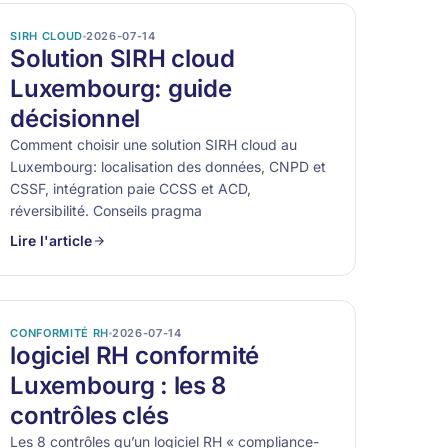
SIRH CLOUD
2026-07-14
Solution SIRH cloud
Luxembourg: guide
décisionnel
Comment choisir une solution SIRH cloud au
Luxembourg: localisation des données, CNPD et
CSSF, intégration paie CCSS et ACD,
réversibilité. Conseils pragma
Lire l'article
CONFORMITÉ RH
2026-07-14
logiciel RH conformité
Luxembourg : les 8
contrôles clés
Les 8 contrôles qu’un logiciel RH « compliance-