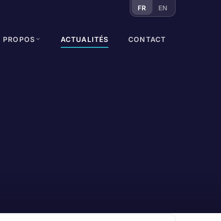
FR
EN
À PROPOS
ACTUALITÉS
CONTACT