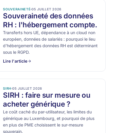
SOUVERAINETÉ
05 JUILLET 2026
Souveraineté des données
RH : l'hébergement compte.
Transferts hors UE, dépendance à un cloud non
européen, données de salariés : pourquoi le lieu
d'hébergement des données RH est déterminant
sous le RGPD.
Lire l'article
SIRH
05 JUILLET 2026
SIRH : faire sur mesure ou
acheter générique ?
Le coût caché du par-utilisateur, les limites du
générique au Luxembourg, et pourquoi de plus
en plus de PME choisissent le sur-mesure
souverain.