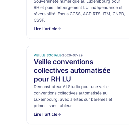
Souveraineté numérique au Luxembourg pour
RH et paie : hébergement LU, indépendance et
réversibilité. Focus CCSS, ACD RTS, ITM, CNPD,
CSSF.
Lire l'article
VEILLE SOCIALE
2026-07-29
Veille conventions
collectives automatisée
pour RH LU
Démonstrateur AI Studio pour une veille
conventions collectives automatisée au
Luxembourg, avec alertes sur barèmes et
primes, sans tableur.
Lire l'article