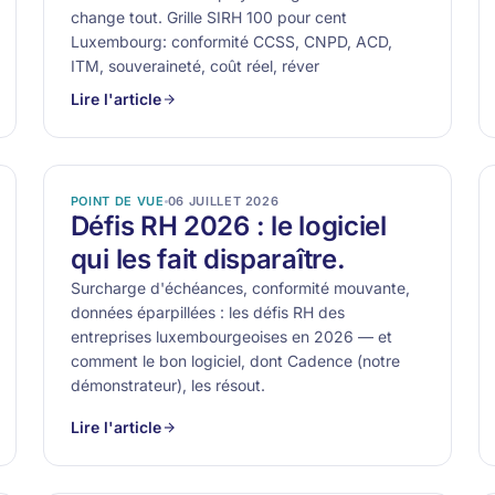
change tout. Grille SIRH 100 pour cent
Luxembourg: conformité CCSS, CNPD, ACD,
ITM, souveraineté, coût réel, réver
Lire l'article
POINT DE VUE
06 JUILLET 2026
Défis RH 2026 : le logiciel
qui les fait disparaître.
Surcharge d'échéances, conformité mouvante,
données éparpillées : les défis RH des
entreprises luxembourgeoises en 2026 — et
comment le bon logiciel, dont Cadence (notre
démonstrateur), les résout.
Lire l'article