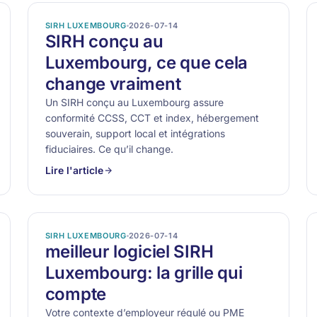
SIRH LUXEMBOURG
2026-07-14
SIRH conçu au
Luxembourg, ce que cela
change vraiment
Un SIRH conçu au Luxembourg assure
conformité CCSS, CCT et index, hébergement
souverain, support local et intégrations
fiduciaires. Ce qu’il change.
Lire l'article
SIRH LUXEMBOURG
2026-07-14
meilleur logiciel SIRH
Luxembourg: la grille qui
compte
Votre contexte d’employeur régulé ou PME