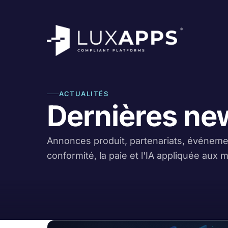
ACTUALITÉS
Dernières ne
Annonces produit, partenariats, événemen
conformité, la paie et l'IA appliquée aux 