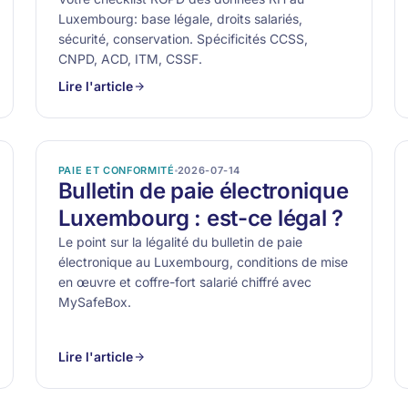
Luxembourg: base légale, droits salariés,
sécurité, conservation. Spécificités CCSS,
CNPD, ACD, ITM, CSSF.
Lire l'article
PAIE ET CONFORMITÉ
2026-07-14
Bulletin de paie électronique
Luxembourg : est-ce légal ?
Le point sur la légalité du bulletin de paie
électronique au Luxembourg, conditions de mise
en œuvre et coffre-fort salarié chiffré avec
MySafeBox.
Lire l'article