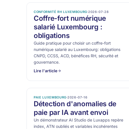
CONFORMITÉ RH LUXEMBOURG
2026-07-28
Coffre-fort numérique
salarié Luxembourg :
obligations
Guide pratique pour choisir un coffre-fort
numérique salarié au Luxembourg: obligations
CNPD, CCSS, ACD, bénéfices RH, sécurité et
gouvernance.
Lire l'article
PAIE LUXEMBOURG
2026-07-16
Détection d'anomalies de
paie par IA avant envoi
Un démonstrateur AI Studio de Luxapps repère
index, ATN oubliés et variables incohérentes