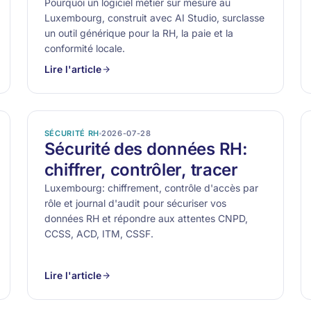
Pourquoi un logiciel métier sur mesure au
Luxembourg, construit avec AI Studio, surclasse
un outil générique pour la RH, la paie et la
conformité locale.
Lire l'article
SÉCURITÉ RH
2026-07-28
Sécurité des données RH:
chiffrer, contrôler, tracer
Luxembourg: chiffrement, contrôle d'accès par
rôle et journal d'audit pour sécuriser vos
données RH et répondre aux attentes CNPD,
CCSS, ACD, ITM, CSSF.
Lire l'article