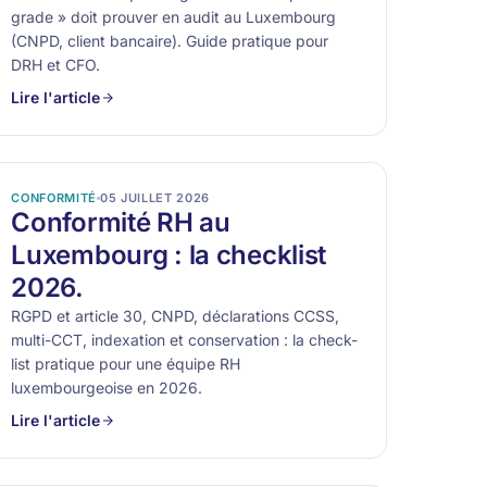
grade » doit prouver en audit au Luxembourg
(CNPD, client bancaire). Guide pratique pour
DRH et CFO.
Lire l'article
CONFORMITÉ
05 JUILLET 2026
Conformité RH au
Luxembourg : la checklist
2026.
RGPD et article 30, CNPD, déclarations CCSS,
multi-CCT, indexation et conservation : la check-
list pratique pour une équipe RH
luxembourgeoise en 2026.
Lire l'article