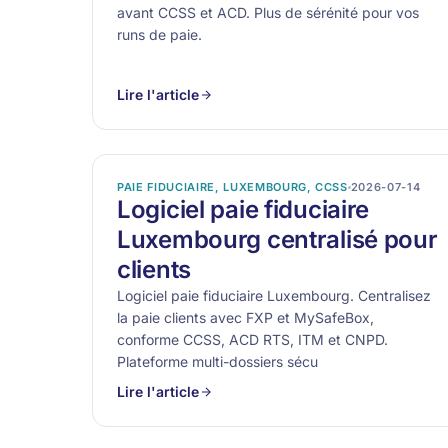
avant CCSS et ACD. Plus de sérénité pour vos
runs de paie.
Lire l'article
PAIE FIDUCIAIRE, LUXEMBOURG, CCSS
2026-07-14
Logiciel paie fiduciaire
Luxembourg centralisé pour
clients
Logiciel paie fiduciaire Luxembourg. Centralisez
la paie clients avec FXP et MySafeBox,
conforme CCSS, ACD RTS, ITM et CNPD.
Plateforme multi-dossiers sécu
Lire l'article