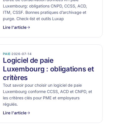
Luxembourg: obligations CNPD, CCSS, ACD,
ITM, CSSF. Bonnes pratiques d’archivage et
purge. Check-list et outils Luxap
Lire l'article
PAIE
2026-07-14
Logiciel de paie
Luxembourg : obligations et
critères
Tout savoir pour choisir un logiciel de paie
Luxembourg conforme CCSS, ACD et CNPD, et
les critères clés pour PME et employeurs
régulés.
Lire l'article