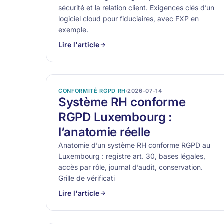
sécurité et la relation client. Exigences clés d’un
logiciel cloud pour fiduciaires, avec FXP en
exemple.
Lire l'article
CONFORMITÉ RGPD RH
2026-07-14
Système RH conforme
RGPD Luxembourg :
l’anatomie réelle
Anatomie d’un système RH conforme RGPD au
Luxembourg : registre art. 30, bases légales,
accès par rôle, journal d’audit, conservation.
Grille de vérificati
Lire l'article