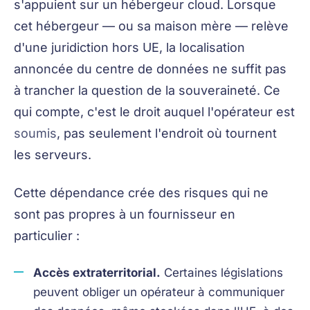
s'appuient sur un hébergeur cloud. Lorsque
cet hébergeur — ou sa maison mère — relève
d'une juridiction hors UE, la localisation
annoncée du centre de données ne suffit pas
à trancher la question de la souveraineté. Ce
qui compte, c'est le droit auquel l'opérateur est
soumis
, pas seulement l'endroit où tournent
les serveurs.
Cette dépendance crée des risques qui ne
sont pas propres à un fournisseur en
particulier :
Accès extraterritorial.
Certaines législations
peuvent obliger un opérateur à communiquer