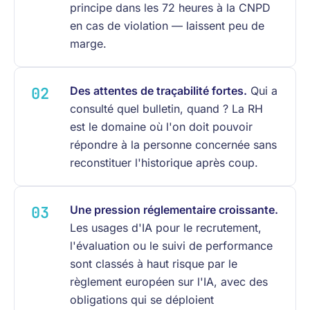
principe dans les 72 heures à la CNPD
en cas de violation — laissent peu de
marge.
Des attentes de traçabilité fortes.
Qui a
consulté quel bulletin, quand ? La RH
est le domaine où l'on doit pouvoir
répondre à la personne concernée sans
reconstituer l'historique après coup.
Une pression réglementaire croissante.
Les usages d'IA pour le recrutement,
l'évaluation ou le suivi de performance
sont classés à haut risque par le
règlement européen sur l'IA, avec des
obligations qui se déploient