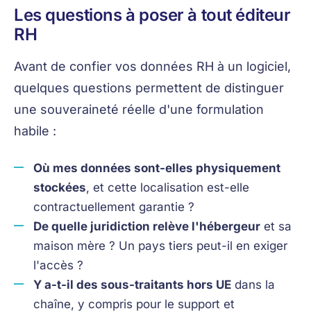
Les questions à poser à tout éditeur
RH
Avant de confier vos données RH à un logiciel,
quelques questions permettent de distinguer
une souveraineté réelle d'une formulation
habile :
Où mes données sont-elles physiquement
stockées
, et cette localisation est-elle
contractuellement garantie ?
De quelle juridiction relève l'hébergeur
et sa
maison mère ? Un pays tiers peut-il en exiger
l'accès ?
Y a-t-il des sous-traitants hors UE
dans la
chaîne, y compris pour le support et