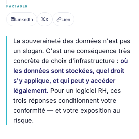
PARTAGER
LinkedIn
X
Lien
La souveraineté des données n'est pas
un slogan. C'est une conséquence très
concrète de choix d'infrastructure :
où
les données sont stockées, quel droit
s'y applique, et qui peut y accéder
légalement.
Pour un logiciel RH, ces
trois réponses conditionnent votre
conformité — et votre exposition au
risque.