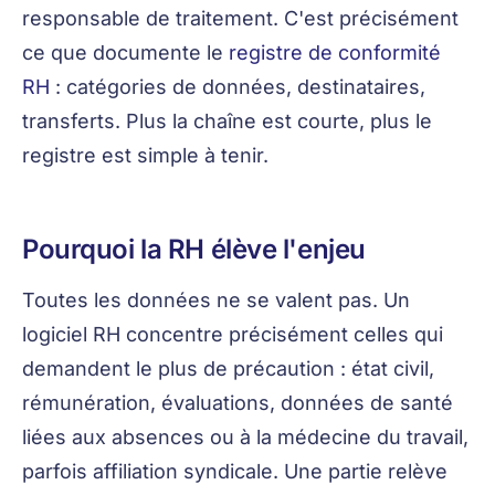
responsable de traitement. C'est précisément
ce que documente le
registre de conformité
RH
: catégories de données, destinataires,
transferts. Plus la chaîne est courte, plus le
registre est simple à tenir.
Pourquoi la RH élève l'enjeu
Toutes les données ne se valent pas. Un
logiciel RH concentre précisément celles qui
demandent le plus de précaution : état civil,
rémunération, évaluations, données de santé
liées aux absences ou à la médecine du travail,
parfois affiliation syndicale. Une partie relève