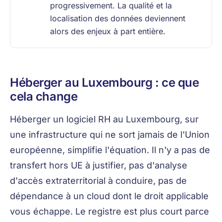
progressivement. La qualité et la
localisation des données deviennent
alors des enjeux à part entière.
Héberger au Luxembourg : ce que
cela change
Héberger un logiciel RH au Luxembourg, sur
une infrastructure qui ne sort jamais de l'Union
européenne, simplifie l'équation. Il n'y a pas de
transfert hors UE à justifier, pas d'analyse
d'accès extraterritorial à conduire, pas de
dépendance à un cloud dont le droit applicable
vous échappe. Le registre est plus court parce