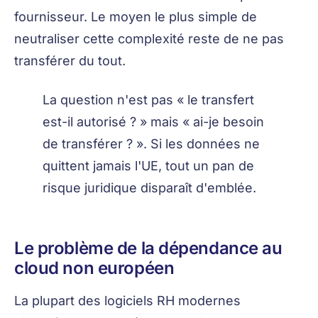
fournisseur. Le moyen le plus simple de
neutraliser cette complexité reste de ne pas
transférer du tout.
La question n'est pas « le transfert
est-il autorisé ? » mais « ai-je besoin
de transférer ? ». Si les données ne
quittent jamais l'UE, tout un pan de
risque juridique disparaît d'emblée.
Le problème de la dépendance au
cloud non européen
La plupart des logiciels RH modernes