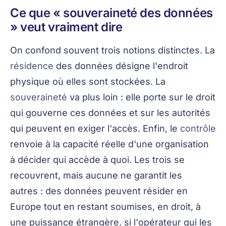
Ce que « souveraineté des données
» veut vraiment dire
On confond souvent trois notions distinctes. La
résidence
des données désigne l'endroit
physique où elles sont stockées. La
souveraineté
va plus loin : elle porte sur le droit
qui gouverne ces données et sur les autorités
qui peuvent en exiger l'accès. Enfin, le
contrôle
renvoie à la capacité réelle d'une organisation
à décider qui accède à quoi. Les trois se
recouvrent, mais aucune ne garantit les
autres : des données peuvent résider en
Europe tout en restant soumises, en droit, à
une puissance étrangère, si l'opérateur qui les