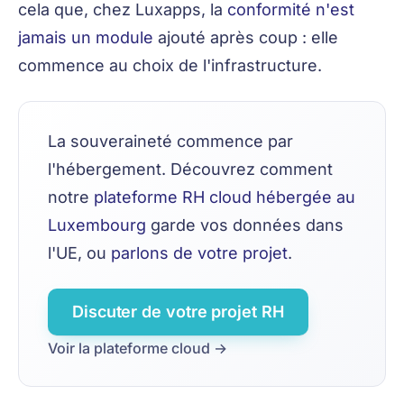
cela que, chez Luxapps, la
conformité n'est
jamais un module
ajouté après coup : elle
commence au choix de l'infrastructure.
La souveraineté commence par
l'hébergement. Découvrez comment
notre
plateforme RH cloud hébergée au
Luxembourg
garde vos données dans
l'UE, ou
parlons de votre projet
.
Discuter de votre projet RH
Voir la plateforme cloud →