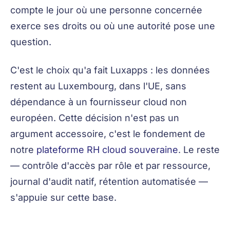
compte le jour où une personne concernée
exerce ses droits ou où une autorité pose une
question.
C'est le choix qu'a fait Luxapps : les données
restent au Luxembourg, dans l'UE, sans
dépendance à un fournisseur cloud non
européen. Cette décision n'est pas un
argument accessoire, c'est le fondement de
notre
plateforme RH cloud souveraine
. Le reste
— contrôle d'accès par rôle et par ressource,
journal d'audit natif, rétention automatisée —
s'appuie sur cette base.