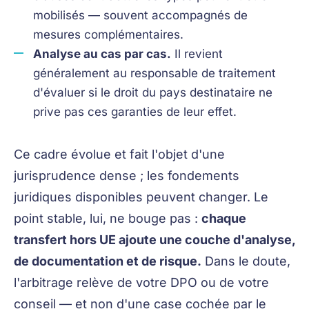
mobilisés — souvent accompagnés de
mesures complémentaires.
Analyse au cas par cas.
Il revient
généralement au responsable de traitement
d'évaluer si le droit du pays destinataire ne
prive pas ces garanties de leur effet.
Ce cadre évolue et fait l'objet d'une
jurisprudence dense ; les fondements
juridiques disponibles peuvent changer. Le
point stable, lui, ne bouge pas :
chaque
transfert hors UE ajoute une couche d'analyse,
de documentation et de risque.
Dans le doute,
l'arbitrage relève de votre DPO ou de votre
conseil — et non d'une case cochée par le