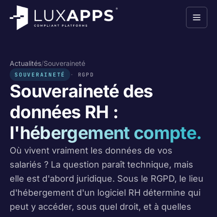
Actualités
/
Souveraineté
SOUVERAINETÉ
RGPD
Souveraineté des
données RH :
l'hébergement compte.
Où vivent vraiment les données de vos
salariés ? La question paraît technique, mais
elle est d'abord juridique. Sous le RGPD, le lieu
d'hébergement d'un logiciel RH détermine qui
peut y accéder, sous quel droit, et à quelles