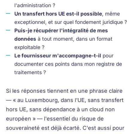
l'administration ?
Un transfert hors UE est-il possible
, même
exceptionnel, et sur quel fondement juridique ?
Puis-je récupérer l'intégralité de mes
données
à tout moment, dans un format
exploitable ?
Le fournisseur m'accompagne-t-il
pour
documenter ces points dans mon registre de
traitements ?
Si les réponses tiennent en une phrase claire
— « au Luxembourg, dans l'UE, sans transfert
hors UE, sans dépendance à un cloud non
européen » — l'essentiel du risque de
souveraineté est déjà écarté. C'est aussi pour