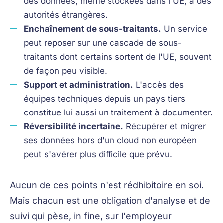
des données, même stockées dans l'UE, à des
autorités étrangères.
Enchaînement de sous-traitants.
Un service
peut reposer sur une cascade de sous-
traitants dont certains sortent de l'UE, souvent
de façon peu visible.
Support et administration.
L'accès des
équipes techniques depuis un pays tiers
constitue lui aussi un traitement à documenter.
Réversibilité incertaine.
Récupérer et migrer
ses données hors d'un cloud non européen
peut s'avérer plus difficile que prévu.
Aucun de ces points n'est rédhibitoire en soi.
Mais chacun est une obligation d'analyse et de
suivi qui pèse, in fine, sur l'employeur