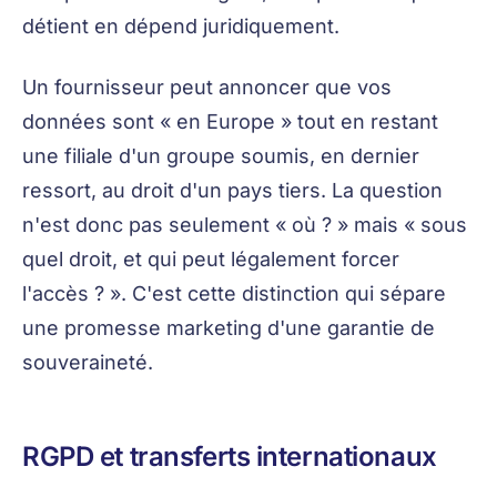
détient en dépend juridiquement.
Un fournisseur peut annoncer que vos
données sont « en Europe » tout en restant
une filiale d'un groupe soumis, en dernier
ressort, au droit d'un pays tiers. La question
n'est donc pas seulement « où ? » mais « sous
quel droit, et qui peut légalement forcer
l'accès ? ». C'est cette distinction qui sépare
une promesse marketing d'une garantie de
souveraineté.
RGPD et transferts internationaux