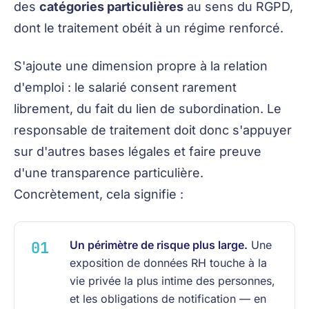
des
catégories particulières
au sens du RGPD,
dont le traitement obéit à un régime renforcé.
S'ajoute une dimension propre à la relation
d'emploi : le salarié consent rarement
librement, du fait du lien de subordination. Le
responsable de traitement doit donc s'appuyer
sur d'autres bases légales et faire preuve
d'une transparence particulière.
Concrètement, cela signifie :
Un périmètre de risque plus large.
Une
exposition de données RH touche à la
vie privée la plus intime des personnes,
et les obligations de notification — en