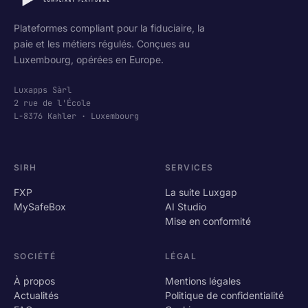
Plateformes compliant pour la fiduciaire, la
paie et les métiers régulés. Conçues au
Luxembourg, opérées en Europe.
Luxapps Sàrl
2 rue de l'École
L-8376 Kahler · Luxembourg
SIRH
SERVICES
FXP
La suite Luxgap
MySafeBox
AI Studio
Mise en conformité
SOCIÉTÉ
LÉGAL
À propos
Mentions légales
Actualités
Politique de confidentialité