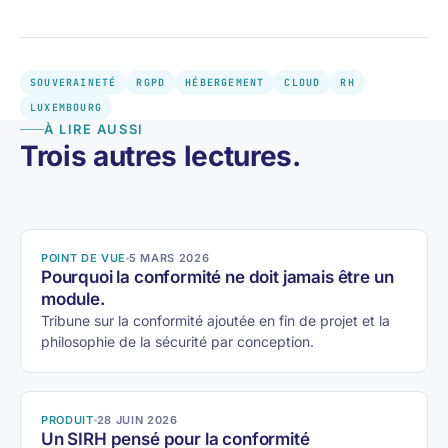
SOUVERAINETÉ
RGPD
HÉBERGEMENT
CLOUD
RH
LUXEMBOURG
À LIRE AUSSI
Trois autres lectures.
POINT DE VUE
5 MARS 2026
Pourquoi la conformité ne doit jamais être un
module.
Tribune sur la conformité ajoutée en fin de projet et la
philosophie de la sécurité par conception.
PRODUIT
28 JUIN 2026
Un SIRH pensé pour la conformité