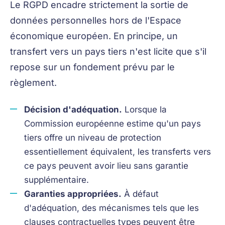
Le RGPD encadre strictement la sortie de
données personnelles hors de l'Espace
économique européen. En principe, un
transfert vers un pays tiers n'est licite que s'il
repose sur un fondement prévu par le
règlement.
Décision d'adéquation.
Lorsque la
Commission européenne estime qu'un pays
tiers offre un niveau de protection
essentiellement équivalent, les transferts vers
ce pays peuvent avoir lieu sans garantie
supplémentaire.
Garanties appropriées.
À défaut
d'adéquation, des mécanismes tels que les
clauses contractuelles types peuvent être