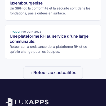
luxembourgeoise.
Un SIRH où la conformité et la sécurité sont dans les
fondations, pas ajoutées en surface.
PRODUIT
10 JUIN 2026
Une plateforme RH au service d'une large
communauté.
Retour sur la croissance de la plateforme RH et ce
qu'elle change pour les équipes.
Retour aux actualités