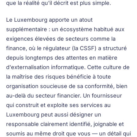
que la réalité qu'il décrit est plus simple.
Le Luxembourg apporte un atout
supplémentaire : un écosystème habitué aux
exigences élevées de secteurs comme la
finance, où le régulateur (la CSSF) a structuré
depuis longtemps des attentes en matière
d'externalisation informatique. Cette culture de
la maîtrise des risques bénéficie à toute
organisation soucieuse de sa conformité, bien
au-delà du secteur financier. Un fournisseur
qui construit et exploite ses services au
Luxembourg peut aussi désigner un
responsable clairement identifié, joignable et
soumis au même droit que vous — un détail qui