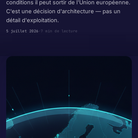
conditions il peut sortir de l'Union européenne.
C'est une décision d'architecture — pas un
détail d'exploitation.
5 juillet 2026
·
7 min de lecture