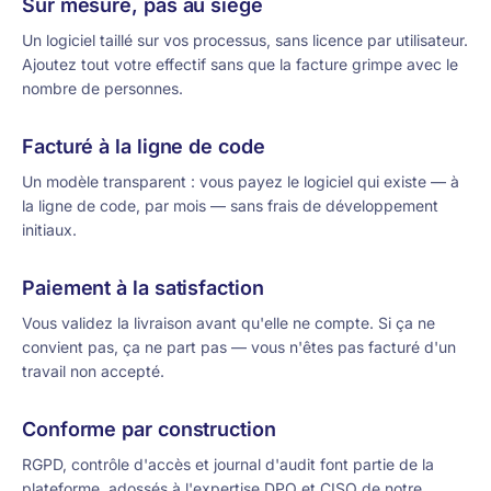
Sur mesure, pas au siège
Un logiciel taillé sur vos processus, sans licence par utilisateur.
Ajoutez tout votre effectif sans que la facture grimpe avec le
nombre de personnes.
Facturé à la ligne de code
Un modèle transparent : vous payez le logiciel qui existe — à
la ligne de code, par mois — sans frais de développement
initiaux.
Paiement à la satisfaction
Vous validez la livraison avant qu'elle ne compte. Si ça ne
convient pas, ça ne part pas — vous n'êtes pas facturé d'un
travail non accepté.
Conforme par construction
RGPD, contrôle d'accès et journal d'audit font partie de la
plateforme, adossés à l'expertise DPO et CISO de notre