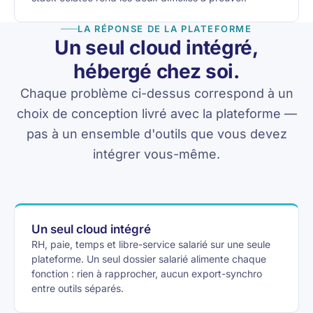
LA RÉPONSE DE LA PLATEFORME
Un seul cloud intégré,
hébergé chez soi.
Chaque problème ci-dessus correspond à un
choix de conception livré avec la plateforme —
pas à un ensemble d'outils que vous devez
intégrer vous-même.
Un seul cloud intégré
RH, paie, temps et libre-service salarié sur une seule
plateforme. Un seul dossier salarié alimente chaque
fonction : rien à rapprocher, aucun export-synchro
entre outils séparés.