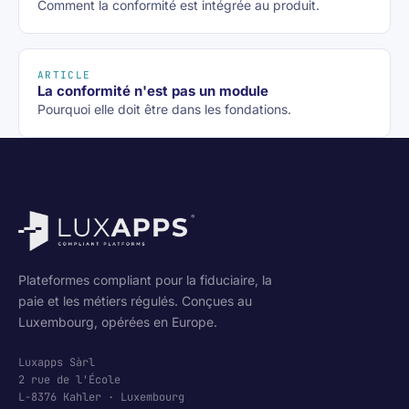
Comment la conformité est intégrée au produit.
ARTICLE
La conformité n'est pas un module
Pourquoi elle doit être dans les fondations.
Plateformes compliant pour la fiduciaire, la
paie et les métiers régulés. Conçues au
Luxembourg, opérées en Europe.
Luxapps Sàrl
2 rue de l'École
L-8376 Kahler · Luxembourg