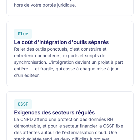
hors de votre portée juridique.
Glue
Le coût d'intégration d'outils séparés
Relier des outils ponctuels, c'est construire et
entretenir connecteurs, exports et scripts de
synchronisation. L'intégration devient un projet à part
entière — et fragile, qui casse à chaque mise à jour
d'un éditeur.
CSSF
Exigences des secteurs régulés
La CNPD attend une protection des données RH
démontrable, et pour le secteur financier la CSSF fixe
des attentes autour de l'externalisation cloud. Une
stack éclatée rend les deux difficiles à prouver.