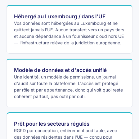
Hébergé au Luxembourg / dans l'UE
Vos données sont hébergées au Luxembourg et ne
quittent jamais l'UE. Aucun transfert vers un pays tiers
et aucune dépendance à un fournisseur cloud hors UE
— l'infrastructure relève de la juridiction européenne.
Modèle de données et d'accès unifié
Une identité, un modèle de permissions, un journal
d'audit sur toute la plateforme. L'accès est protégé
par rôle et par appartenance, donc qui voit quoi reste
cohérent partout, pas outil par outil.
Prêt pour les secteurs régulés
RGPD par conception, entièrement auditable, avec
des données résidentes dans l'UE — conçu pour