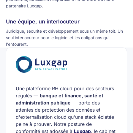
partenaire Luxgap.
Une équipe, un interlocuteur
Juridique, sécurité et développement sous un même toit. Un
seul interlocuteur pour le logiciel et les obligations qui
l'entourent.
Une plateforme RH cloud pour des secteurs
régulés —
banque et finance, santé et
administration publique
— porte des
attentes de protection des données et
d'externalisation cloud qu'une stack éclatée
peine à prouver. Notre posture de
conformité est adossée à
Luxgap
, le cabinet