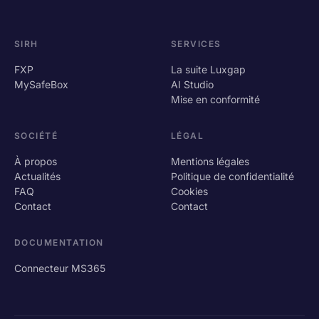
SIRH
SERVICES
FXP
La suite Luxgap
MySafeBox
AI Studio
Mise en conformité
SOCIÉTÉ
LÉGAL
À propos
Mentions légales
Actualités
Politique de confidentialité
FAQ
Cookies
Contact
Contact
DOCUMENTATION
Connecteur MS365