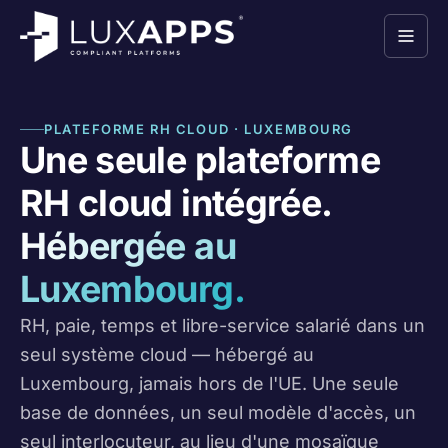
PLATEFORME RH CLOUD · LUXEMBOURG
Une seule plateforme
RH cloud intégrée.
Hébergée au
Luxembourg.
RH, paie, temps et libre-service salarié dans un
seul système cloud — hébergé au
Luxembourg, jamais hors de l'UE. Une seule
base de données, un seul modèle d'accès, un
seul interlocuteur, au lieu d'une mosaïque