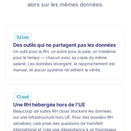
alors sur les mêmes données.
Silos
Des outils qui ne partagent pas les données
Un outil pour la RH, un autre pour la paie, un troisième
pour le temps — chacun avec sa copie du même
salarié. Les données divergent, le rapprochement est
manuel, et aucun système ne détient la vérité.
Cloud
Une RH hébergée hors de l'UE
Beaucoup de suites RH cloud stockent les données
sur une infrastructure hors UE. Pour des dossiers RH
sensibles, cela pose des questions de transfert
international et crée une dépendance à un fournisseur