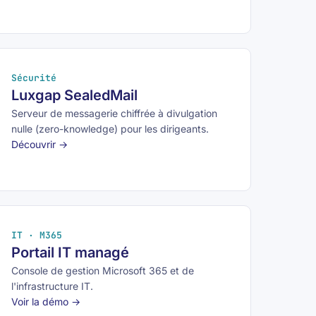
Sécurité
Luxgap SealedMail
Serveur de messagerie chiffrée à divulgation
nulle (zero-knowledge) pour les dirigeants.
Découvrir →
IT · M365
Portail IT managé
Console de gestion Microsoft 365 et de
l'infrastructure IT.
Voir la démo →