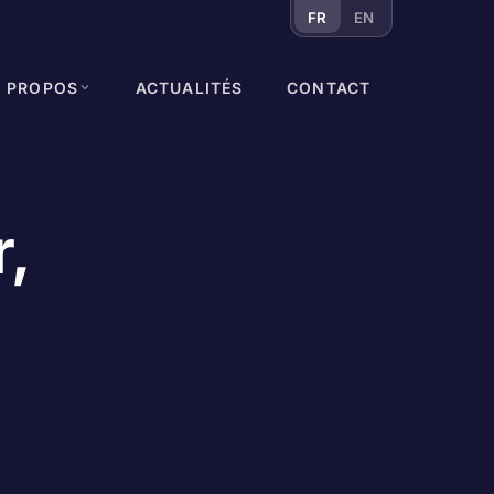
FR
EN
À PROPOS
ACTUALITÉS
CONTACT
,