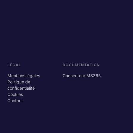
LÉGAL
DOCUMENTATION
Mentions légales
Connecteur MS365
Politique de
confidentialité
Cookies
Contact