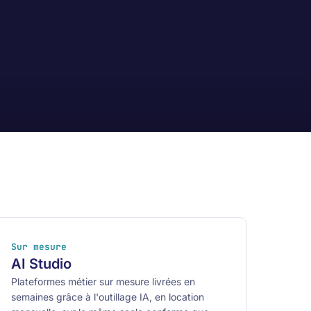
Sur mesure
AI Studio
Plateformes métier sur mesure livrées en
semaines grâce à l'outillage IA, en location