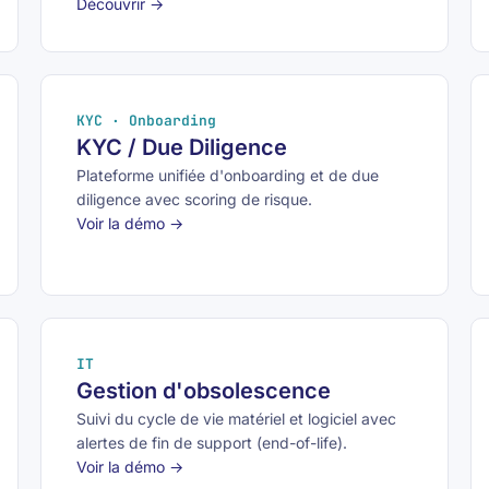
Découvrir →
KYC · Onboarding
KYC / Due Diligence
Plateforme unifiée d'onboarding et de due
diligence avec scoring de risque.
Voir la démo →
IT
Gestion d'obsolescence
Suivi du cycle de vie matériel et logiciel avec
alertes de fin de support (end-of-life).
Voir la démo →