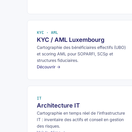
KYC · AML
KYC / AML Luxembourg
Cartographie des bénéficiaires effectifs (UBO)
et scoring AML pour SOPARFI, SCSp et
structures fiduciaires.
Découvrir →
IT
Architecture IT
Cartographie en temps réel de l'infrastructure
IT : inventaire des actifs et conseil en gestion
des risques.