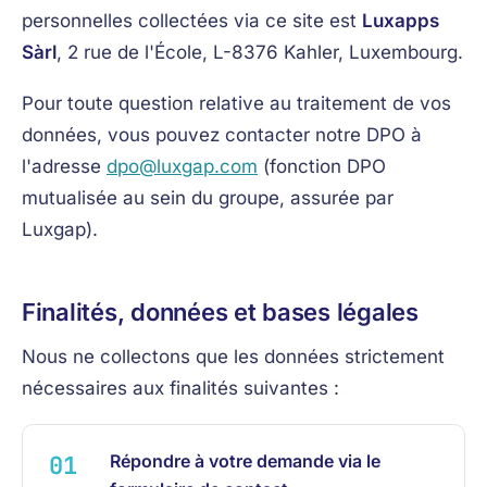
personnelles collectées via ce site est
Luxapps
Sàrl
, 2 rue de l'École, L-8376 Kahler, Luxembourg.
Pour toute question relative au traitement de vos
données, vous pouvez contacter notre DPO à
l'adresse
dpo@luxgap.com
(fonction DPO
mutualisée au sein du groupe, assurée par
Luxgap).
Finalités, données et bases légales
Nous ne collectons que les données strictement
nécessaires aux finalités suivantes :
Répondre à votre demande via le