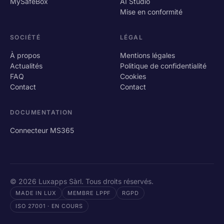
MySafeBox
AI Studio
Mise en conformité
SOCIÉTÉ
LÉGAL
À propos
Mentions légales
Actualités
Politique de confidentialité
FAQ
Cookies
Contact
Contact
DOCUMENTATION
Connecteur MS365
© 2026 Luxapps Sàrl. Tous droits réservés.
MADE IN LUX
MEMBRE LPPF
RGPD
ISO 27001 · EN COURS