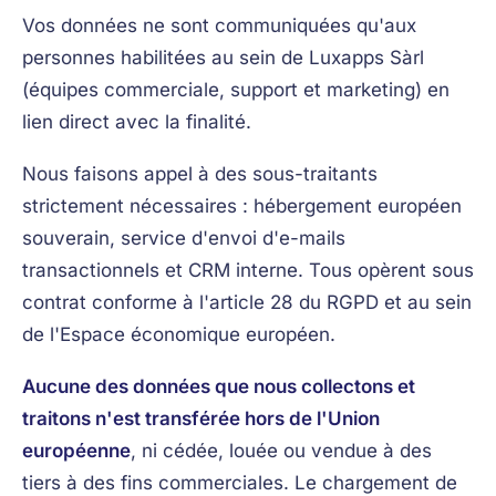
Vos données ne sont communiquées qu'aux
personnes habilitées au sein de Luxapps Sàrl
(équipes commerciale, support et marketing) en
lien direct avec la finalité.
Nous faisons appel à des sous-traitants
strictement nécessaires : hébergement européen
souverain, service d'envoi d'e-mails
transactionnels et CRM interne. Tous opèrent sous
contrat conforme à l'article 28 du RGPD et au sein
de l'Espace économique européen.
Aucune des données que nous collectons et
traitons n'est transférée hors de l'Union
européenne
, ni cédée, louée ou vendue à des
tiers à des fins commerciales. Le chargement de