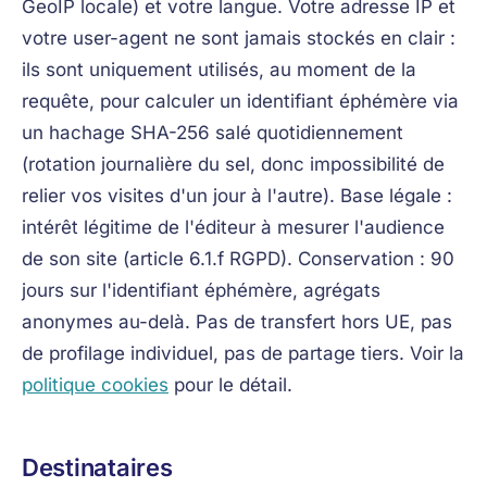
GeoIP locale) et votre langue. Votre adresse IP et
votre user-agent ne sont jamais stockés en clair :
ils sont uniquement utilisés, au moment de la
requête, pour calculer un identifiant éphémère via
un hachage SHA-256 salé quotidiennement
(rotation journalière du sel, donc impossibilité de
relier vos visites d'un jour à l'autre). Base légale :
intérêt légitime de l'éditeur à mesurer l'audience
de son site (article 6.1.f RGPD). Conservation : 90
jours sur l'identifiant éphémère, agrégats
anonymes au-delà. Pas de transfert hors UE, pas
de profilage individuel, pas de partage tiers. Voir la
politique cookies
pour le détail.
Destinataires