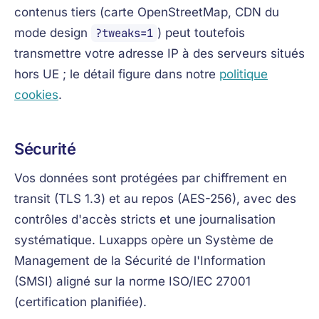
contenus tiers (carte OpenStreetMap, CDN du
mode design
?tweaks=1
) peut toutefois
transmettre votre adresse IP à des serveurs situés
hors UE ; le détail figure dans notre
politique
cookies
.
Sécurité
Vos données sont protégées par chiffrement en
transit (TLS 1.3) et au repos (AES-256), avec des
contrôles d'accès stricts et une journalisation
systématique. Luxapps opère un Système de
Management de la Sécurité de l'Information
(SMSI) aligné sur la norme ISO/IEC 27001
(certification planifiée).