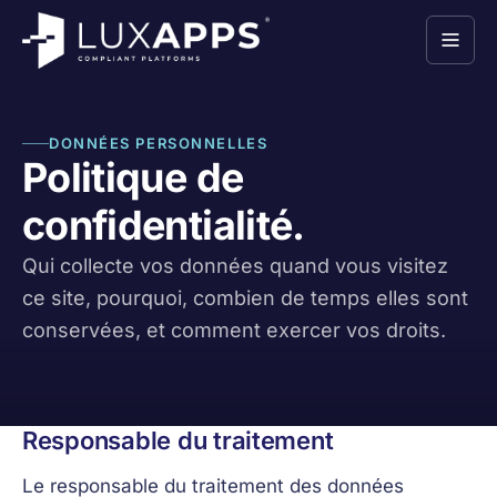
DONNÉES PERSONNELLES
Politique de
confidentialité.
Qui collecte vos données quand vous visitez
ce site, pourquoi, combien de temps elles sont
conservées, et comment exercer vos droits.
Responsable du traitement
Le responsable du traitement des données