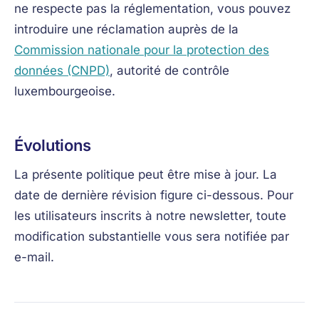
ne respecte pas la réglementation, vous pouvez
introduire une réclamation auprès de la
Commission nationale pour la protection des
données (CNPD)
, autorité de contrôle
luxembourgeoise.
Évolutions
La présente politique peut être mise à jour. La
date de dernière révision figure ci-dessous. Pour
les utilisateurs inscrits à notre newsletter, toute
modification substantielle vous sera notifiée par
e-mail.