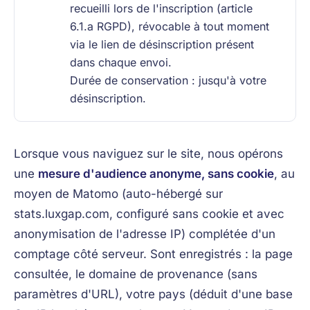
recueilli lors de l'inscription (article
6.1.a RGPD), révocable à tout moment
via le lien de désinscription présent
dans chaque envoi.
Durée de conservation : jusqu'à votre
désinscription.
Lorsque vous naviguez sur le site, nous opérons
une
mesure d'audience anonyme, sans cookie
, au
moyen de Matomo (auto-hébergé sur
stats.luxgap.com, configuré sans cookie et avec
anonymisation de l'adresse IP) complétée d'un
comptage côté serveur. Sont enregistrés : la page
consultée, le domaine de provenance (sans
paramètres d'URL), votre pays (déduit d'une base