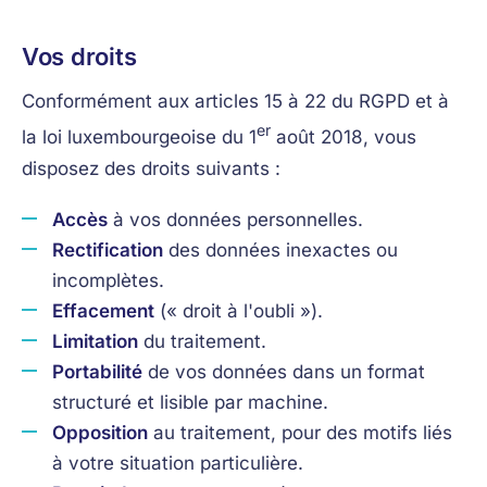
Vos droits
Conformément aux articles 15 à 22 du RGPD et à
er
la loi luxembourgeoise du 1
août 2018, vous
disposez des droits suivants :
Accès
à vos données personnelles.
Rectification
des données inexactes ou
incomplètes.
Effacement
(« droit à l'oubli »).
Limitation
du traitement.
Portabilité
de vos données dans un format
structuré et lisible par machine.
Opposition
au traitement, pour des motifs liés
à votre situation particulière.