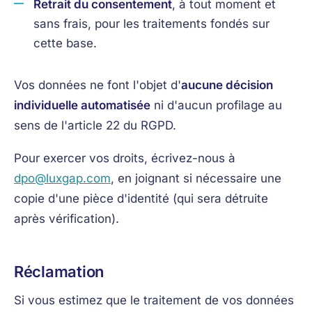
Retrait du consentement
, à tout moment et
sans frais, pour les traitements fondés sur
cette base.
Vos données ne font l'objet d'
aucune décision
individuelle automatisée
ni d'aucun profilage au
sens de l'article 22 du RGPD.
Pour exercer vos droits, écrivez-nous à
dpo@luxgap.com
, en joignant si nécessaire une
copie d'une pièce d'identité (qui sera détruite
après vérification).
Réclamation
Si vous estimez que le traitement de vos données