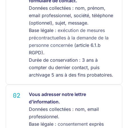
formulaire de contact.
Données collectées : nom, prénom,
email professionnel, société, téléphone
(optionnel), sujet, message.
Base légale :
exécution de mesures
précontractuelles à la demande de la
personne concernée
(article 6.1.b
RGPD).
Durée de conservation : 3 ans à
compter du dernier contact, puis
archivage 5 ans à des fins probatoires.
Vous adresser notre lettre
d'information.
Données collectées : nom, email
professionnel.
Base légale :
consentement
exprès