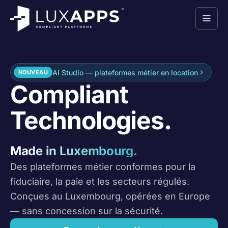
AI Studio — plateformes métier en location
NOUVEAU
Compliant
Technologies.
Made in Luxembourg.
Des plateformes métier conformes pour la
fiduciaire, la paie et les secteurs régulés.
Conçues au Luxembourg, opérées en Europe
— sans concession sur la sécurité.