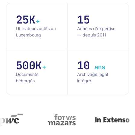
25K
15
+
Utilisateurs actifs au
Années d'expertise
Luxembourg
— depuis 2011
500K
10
+
ans
Documents
Archivage légal
hébergés
intégré