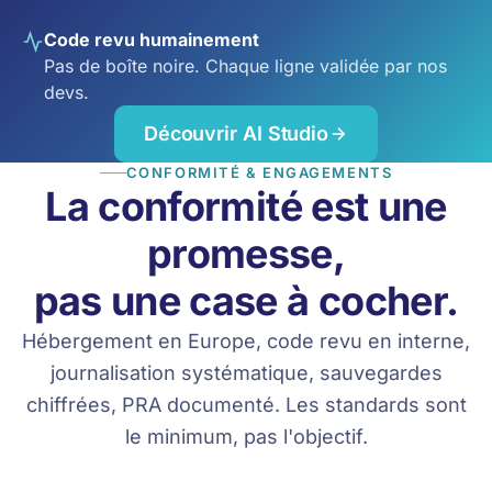
Code revu humainement
Pas de boîte noire. Chaque ligne validée par nos
devs.
Découvrir AI Studio
CONFORMITÉ & ENGAGEMENTS
La conformité est une
promesse,
pas une case à cocher.
Hébergement en Europe, code revu en interne,
journalisation systématique, sauvegardes
chiffrées, PRA documenté. Les standards sont
le minimum, pas l'objectif.