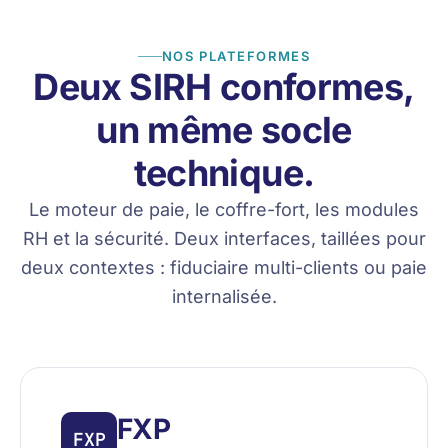
NOS PLATEFORMES
Deux SIRH conformes,
un même socle
technique.
Le moteur de paie, le coffre-fort, les modules
RH et la sécurité. Deux interfaces, taillées pour
deux contextes : fiduciaire multi-clients ou paie
internalisée.
FXP
FXP