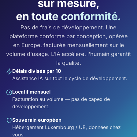
sur mesure,
en toute conformité.
Pas de frais de développement. Une
plateforme conforme par conception, opérée
en Europe, facturée mensuellement sur le
volume d'usage. L'IA accélère, l'humain garantit
la qualité.
Délais divisés par 10
Assistance IA sur tout le cycle de développement.
Locatif mensuel
Facturation au volume — pas de capex de
développement.
Souverain européen
Hébergement Luxembourg / UE, données chez
vous.