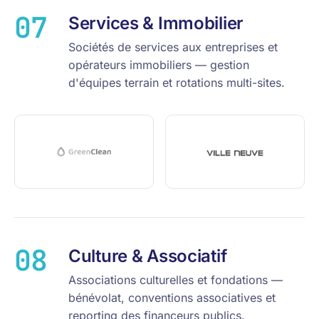
07
Services & Immobilier
Sociétés de services aux entreprises et
opérateurs immobiliers — gestion
d'équipes terrain et rotations multi-sites.
08
Culture & Associatif
Associations culturelles et fondations —
bénévolat, conventions associatives et
reporting des financeurs publics.