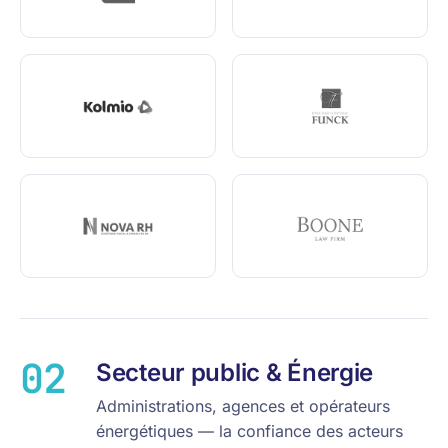
02
Secteur public & Énergie
Administrations, agences et opérateurs
énergétiques — la confiance des acteurs