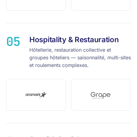
05
Hospitality & Restauration
Hôtellerie, restauration collective et
groupes hôteliers — saisonnalité, multi-sites
et roulements complexes.