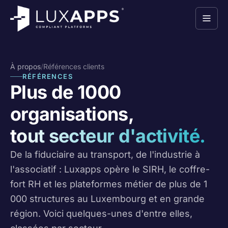
À propos
/
Références clients
RÉFÉRENCES
Plus de 1000
organisations,
tout secteur d'activité.
De la fiduciaire au transport, de l'industrie à
l'associatif : Luxapps opère le SIRH, le coffre-
fort RH et les plateformes métier de plus de 1
000 structures au Luxembourg et en grande
région. Voici quelques-unes d'entre elles,