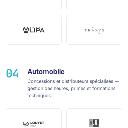
04
Automobile
Concessions et distributeurs spécialisés —
gestion des heures, primes et formations
techniques.