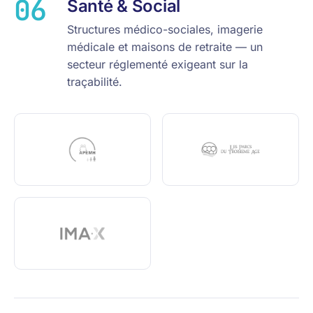
06
Santé & Social
Structures médico-sociales, imagerie
médicale et maisons de retraite — un
secteur réglementé exigeant sur la
traçabilité.