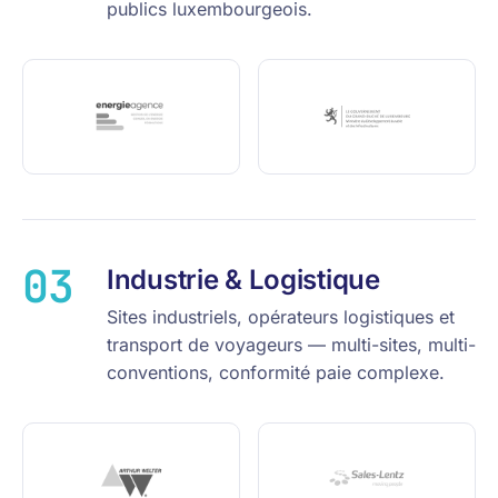
publics luxembourgeois.
03
Industrie & Logistique
Sites industriels, opérateurs logistiques et
transport de voyageurs — multi-sites, multi-
conventions, conformité paie complexe.