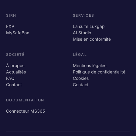
SIRH
SERVICES
FXP
La suite Luxgap
MySafeBox
AI Studio
Mise en conformité
SOCIÉTÉ
LÉGAL
À propos
Mentions légales
Actualités
Politique de confidentialité
FAQ
Cookies
Contact
Contact
DOCUMENTATION
Connecteur MS365