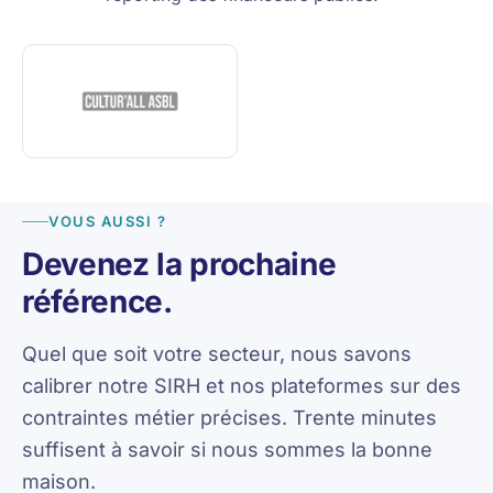
VOUS AUSSI ?
Devenez la prochaine
référence.
Quel que soit votre secteur, nous savons
calibrer notre SIRH et nos plateformes sur des
contraintes métier précises. Trente minutes
suffisent à savoir si nous sommes la bonne
maison.