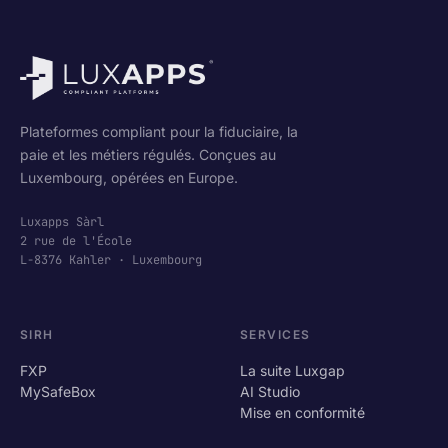
−
Plateformes compliant pour la fiduciaire, la
paie et les métiers régulés. Conçues au
Luxembourg, opérées en Europe.
Luxapps Sàrl
2 rue de l'École
L-8376 Kahler · Luxembourg
SIRH
SERVICES
FXP
La suite Luxgap
MySafeBox
AI Studio
Mise en conformité