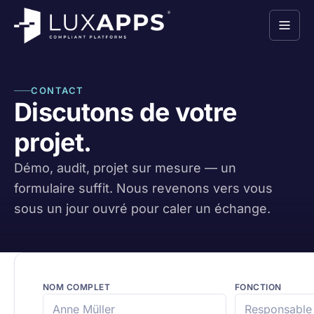
CONTACT
Discutons de votre
projet.
Démo, audit, projet sur mesure — un
formulaire suffit. Nous revenons vers vous
sous un jour ouvré pour caler un échange.
NOM COMPLET
FONCTION