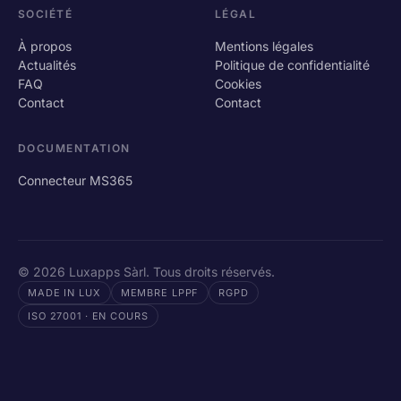
SOCIÉTÉ
LÉGAL
À propos
Mentions légales
Actualités
Politique de confidentialité
FAQ
Cookies
Contact
Contact
DOCUMENTATION
Connecteur MS365
© 2026 Luxapps Sàrl. Tous droits réservés.
MADE IN LUX
MEMBRE LPPF
RGPD
ISO 27001 · EN COURS