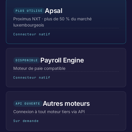
Apsal
PLUS UTILISÉ
Proximus NXT · plus de 50 % du marché
luxembourgeois
Connecteur natif
Payroll Engine
DISPONIBLE
Moteur de paie compatible
Connecteur natif
Autres moteurs
API OUVERTE
Connexion à tout moteur tiers via API
Sur demande