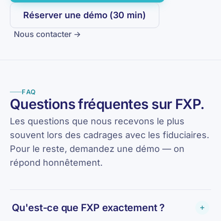
Réserver une démo (30 min)
Nous contacter →
FAQ
Questions fréquentes sur FXP.
Les questions que nous recevons le plus
souvent lors des cadrages avec les fiduciaires.
Pour le reste, demandez une démo — on
répond honnêtement.
Qu'est-ce que FXP exactement ?