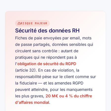
RISQUE MAJEUR
Sécurité des données RH
Fiches de paie envoyées par email, mots
de passe partagés, données sensibles qui
circulent sans contrôle : autant de
pratiques qui ne répondent pas à
l'
obligation de sécurité du RGPD
(article 32). En cas de violation, la
responsabilité pèse sur le client comme sur
la fiduciaire — et les amendes RGPD
peuvent atteindre, pour les manquements
les plus graves,
20 M€ ou 4 % du chiffre
d'affaires mondial
.