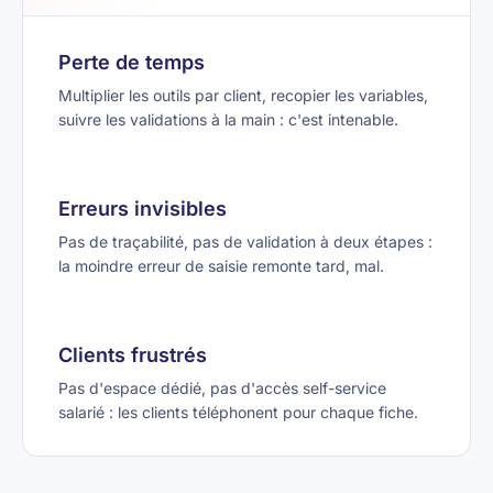
Perte de temps
Multiplier les outils par client, recopier les variables,
suivre les validations à la main : c'est intenable.
Erreurs invisibles
Pas de traçabilité, pas de validation à deux étapes :
la moindre erreur de saisie remonte tard, mal.
Clients frustrés
Pas d'espace dédié, pas d'accès self-service
salarié : les clients téléphonent pour chaque fiche.