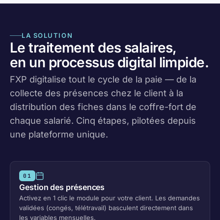
LA SOLUTION
Le traitement des salaires,
en un processus digital limpide.
FXP digitalise tout le cycle de la paie — de la
collecte des présences chez le client à la
distribution des fiches dans le coffre-fort de
chaque salarié. Cinq étapes, pilotées depuis
une plateforme unique.
01
Gestion des présences
Activez en 1 clic le module pour votre client. Les demandes
validées (congés, télétravail) basculent directement dans
les variables mensuelles.