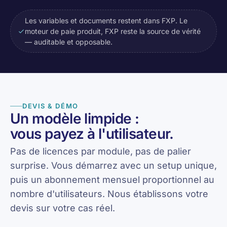
Les variables et documents restent dans FXP. Le
moteur de paie produit, FXP reste la source de vérité
— auditable et opposable.
DEVIS & DÉMO
Un modèle limpide :
vous payez à l'utilisateur.
Pas de licences par module, pas de palier
surprise. Vous démarrez avec un setup unique,
puis un abonnement mensuel proportionnel au
nombre d'utilisateurs. Nous établissons votre
devis sur votre cas réel.