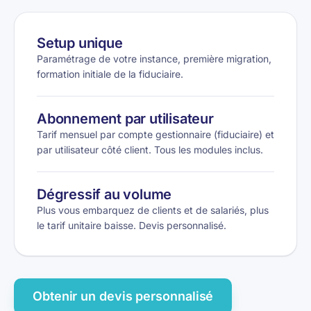
Setup unique
Paramétrage de votre instance, première migration,
formation initiale de la fiduciaire.
Abonnement par utilisateur
Tarif mensuel par compte gestionnaire (fiduciaire) et
par utilisateur côté client. Tous les modules inclus.
Dégressif au volume
Plus vous embarquez de clients et de salariés, plus
le tarif unitaire baisse. Devis personnalisé.
Obtenir un devis personnalisé