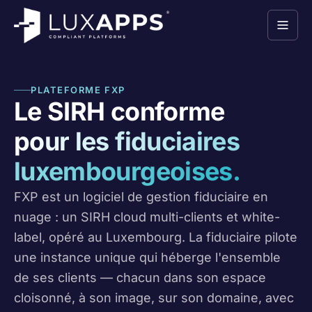
PLATEFORME FXP
Le SIRH conforme
pour les fiduciaires
luxembourgeoises.
FXP est un logiciel de gestion fiduciaire en
nuage : un SIRH cloud multi-clients et white-
label, opéré au Luxembourg. La fiduciaire pilote
une instance unique qui héberge l'ensemble
de ses clients — chacun dans son espace
cloisonné, à son image, sur son domaine, avec