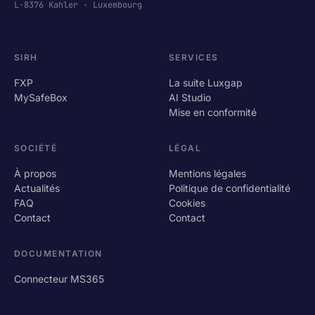
L-8376 Kahler · Luxembourg
SIRH
SERVICES
FXP
La suite Luxgap
MySafeBox
AI Studio
Mise en conformité
SOCIÉTÉ
LÉGAL
À propos
Mentions légales
Actualités
Politique de confidentialité
FAQ
Cookies
Contact
Contact
DOCUMENTATION
Connecteur MS365