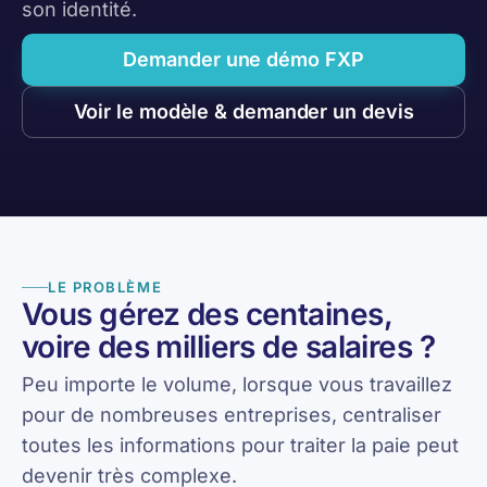
son identité.
Demander une démo FXP
Voir le modèle & demander un devis
LE PROBLÈME
Vous gérez des centaines,
voire des milliers de salaires ?
Peu importe le volume, lorsque vous travaillez
pour de nombreuses entreprises, centraliser
toutes les informations pour traiter la paie peut
devenir très complexe.