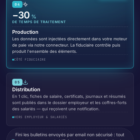
04
−30
%
DE TEMPS DE TRAITEMENT
Production
Les données sont injectées directement dans votre moteur
de paie via notre connecteur. La fiduciaire contrôle puis
produit l'ensemble des éléments.
CÔTÉ FIDUCIAIRE
05
Distribution
En 1 clic, fiches de salaire, certificats, journaux et résumés
sont publiés dans le dossier employeur et les coffres-forts
des salariés — qui reçoivent une notification.
VERS EMPLOYEUR & SALARIÉS
Fini les bulletins envoyés par email non sécurisé : tout