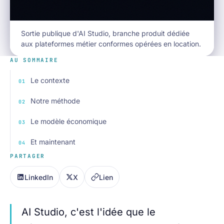
Sortie publique d'AI Studio, branche produit dédiée
aux plateformes métier conformes opérées en location.
AU SOMMAIRE
Le contexte
Notre méthode
Le modèle économique
Et maintenant
PARTAGER
LinkedIn
X
Lien
AI Studio, c'est l'idée que le