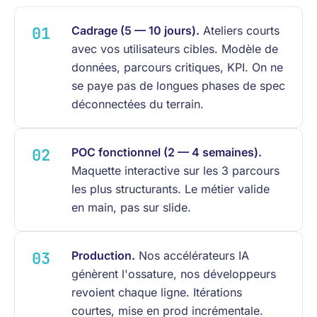
Cadrage (5 — 10 jours).
Ateliers courts
avec vos utilisateurs cibles. Modèle de
données, parcours critiques, KPI. On ne
se paye pas de longues phases de spec
déconnectées du terrain.
POC fonctionnel (2 — 4 semaines).
Maquette interactive sur les 3 parcours
les plus structurants. Le métier valide
en main, pas sur slide.
Production.
Nos accélérateurs IA
génèrent l'ossature, nos développeurs
revoient chaque ligne. Itérations
courtes, mise en prod incrémentale.