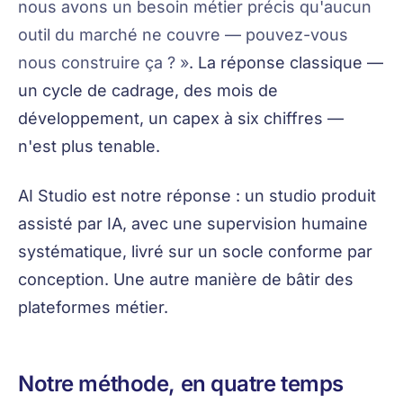
nous avons un besoin métier précis qu'aucun
outil du marché ne couvre — pouvez-vous
nous construire ça ? »
. La réponse classique —
un cycle de cadrage, des mois de
développement, un capex à six chiffres —
n'est plus tenable.
AI Studio est notre réponse : un studio produit
assisté par IA, avec une supervision humaine
systématique, livré sur un socle conforme par
conception. Une autre manière de bâtir des
plateformes métier.
Notre méthode, en quatre temps