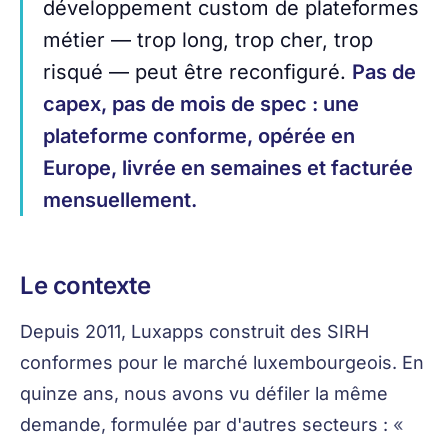
développement custom de plateformes
métier — trop long, trop cher, trop
risqué — peut être reconfiguré.
Pas de
capex, pas de mois de spec : une
plateforme conforme, opérée en
Europe, livrée en semaines et facturée
mensuellement.
Le contexte
Depuis 2011, Luxapps construit des SIRH
conformes pour le marché luxembourgeois. En
quinze ans, nous avons vu défiler la même
demande, formulée par d'autres secteurs :
«