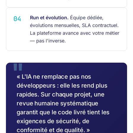
Run et évolution.
Équipe dédiée,
évolutions mensuelles, SLA contractuel.
La plateforme avance avec votre métier
— pas l'inverse.
« L'IA ne remplace pas nos
développeurs : elle les rend plus
rapides. Sur chaque projet, une
revue humaine systématique
garantit que le code livré tient les
exigences de sécurité, de
conformité et de qualité. »