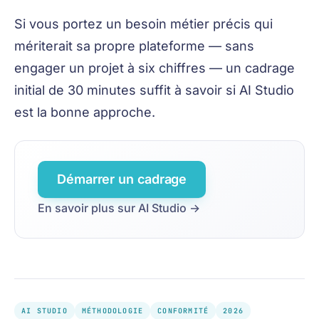
Si vous portez un besoin métier précis qui
mériterait sa propre plateforme — sans
engager un projet à six chiffres — un cadrage
initial de 30 minutes suffit à savoir si AI Studio
est la bonne approche.
Démarrer un cadrage
En savoir plus sur AI Studio →
AI STUDIO
MÉTHODOLOGIE
CONFORMITÉ
2026