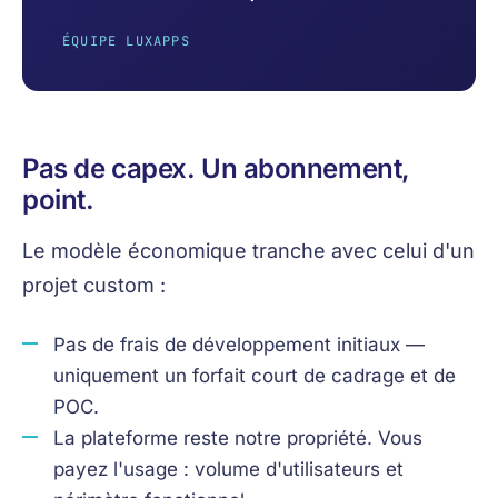
ÉQUIPE LUXAPPS
Pas de capex. Un abonnement,
point.
Le modèle économique tranche avec celui d'un
projet custom :
Pas de frais de développement initiaux —
uniquement un forfait court de cadrage et de
POC.
La plateforme reste notre propriété. Vous
payez l'usage : volume d'utilisateurs et