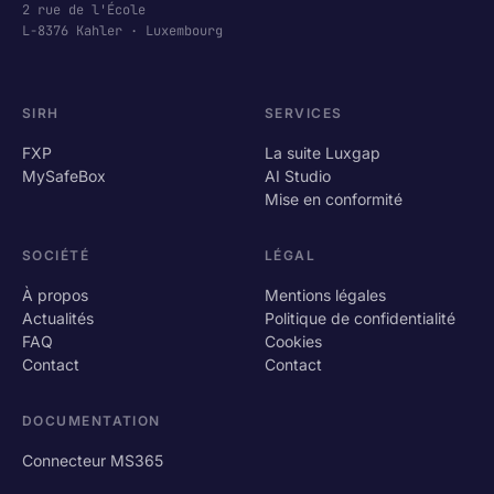
2 rue de l'École
L-8376 Kahler · Luxembourg
SIRH
SERVICES
FXP
La suite Luxgap
MySafeBox
AI Studio
Mise en conformité
SOCIÉTÉ
LÉGAL
À propos
Mentions légales
Actualités
Politique de confidentialité
FAQ
Cookies
Contact
Contact
DOCUMENTATION
Connecteur MS365