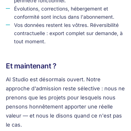
périmètre fonctionnel.
Évolutions, corrections, hébergement et
conformité sont inclus dans l'abonnement.
Vos données restent les vôtres. Réversibilité
contractuelle : export complet sur demande, à
tout moment.
Et maintenant ?
AI Studio est désormais ouvert. Notre
approche d'admission reste sélective : nous ne
prenons que les projets pour lesquels nous
pensons honnêtement apporter une réelle
valeur — et nous le disons quand ce n'est pas
le cas.