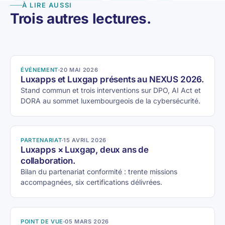
À LIRE AUSSI
Trois autres lectures.
ÉVÉNEMENT
20 MAI 2026
Luxapps et Luxgap présents au NEXUS 2026.
Stand commun et trois interventions sur DPO, AI Act et
DORA au sommet luxembourgeois de la cybersécurité.
PARTENARIAT
15 AVRIL 2026
Luxapps × Luxgap, deux ans de
collaboration.
Bilan du partenariat conformité : trente missions
accompagnées, six certifications délivrées.
POINT DE VUE
05 MARS 2026