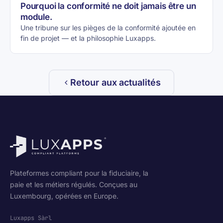
Pourquoi la conformité ne doit jamais être un
module.
Une tribune sur les pièges de la conformité ajoutée en
fin de projet — et la philosophie Luxapps.
Retour aux actualités
Plateformes compliant pour la fiduciaire, la
paie et les métiers régulés. Conçues au
Luxembourg, opérées en Europe.
Luxapps Sàrl