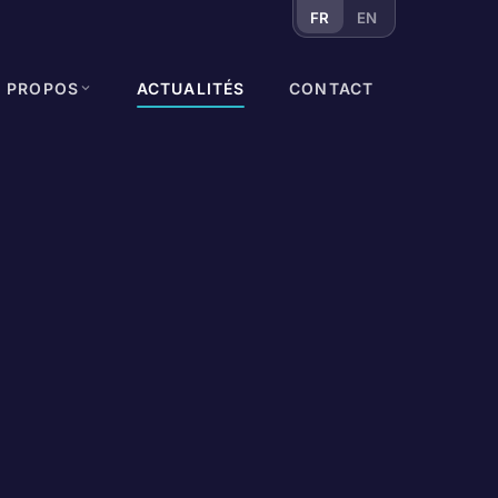
FR
EN
À PROPOS
ACTUALITÉS
CONTACT