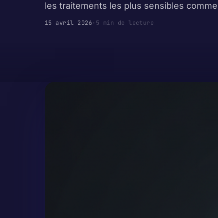
les traitements les plus sensibles comme 
15 avril 2026
·
5 min de lecture