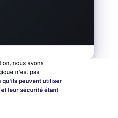
ation, nous avons
ogique n'est pas
s qu'ils peuvent utiliser
 et leur sécurité étant