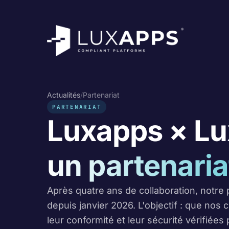
Actualités
/
Partenariat
PARTENARIAT
Luxapps × Lu
un partenariat
Après quatre ans de collaboration, notre p
depuis janvier 2026. L'objectif : que nos c
leur conformité et leur sécurité vérifiées