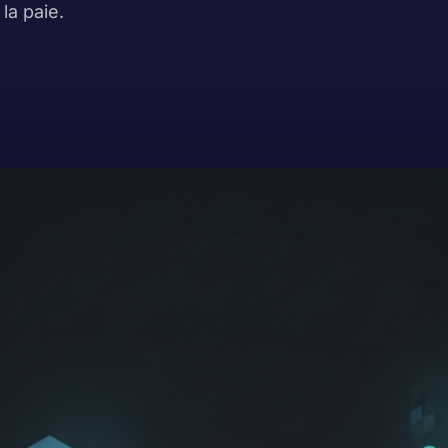
la paie.