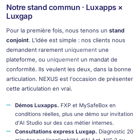
Notre stand commun · Luxapps ×
Luxgap
Pour la première fois, nous tenons un
stand
conjoint
. L'idée est simple : nos clients nous
demandent rarement
uniquement
une
plateforme, ou
uniquement
un mandat de
conformité. Ils veulent les deux, dans la bonne
articulation. NEXUS est l'occasion de présenter
cette articulation en vrai.
Démos Luxapps.
FXP et MySafeBox en
conditions réelles, plus une démo sur invitation
d'AI Studio sur des cas métier internes.
Consultations express Luxgap.
Diagnostic 20