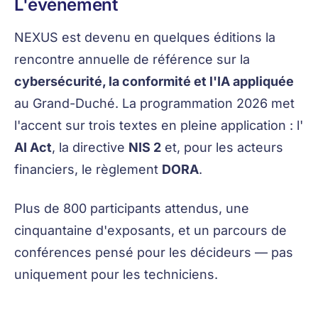
L'événement
NEXUS est devenu en quelques éditions la
rencontre annuelle de référence sur la
cybersécurité, la conformité et l'IA appliquée
au Grand-Duché. La programmation 2026 met
l'accent sur trois textes en pleine application : l'
AI Act
, la directive
NIS 2
et, pour les acteurs
financiers, le règlement
DORA
.
Plus de 800 participants attendus, une
cinquantaine d'exposants, et un parcours de
conférences pensé pour les décideurs — pas
uniquement pour les techniciens.