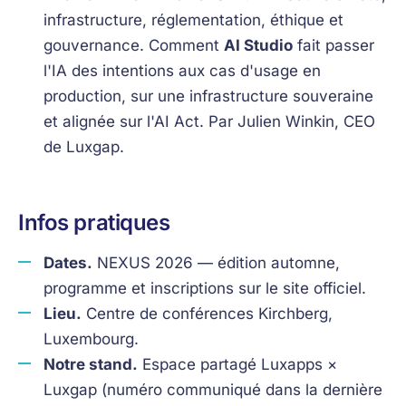
infrastructure, réglementation, éthique et
gouvernance. Comment
AI Studio
fait passer
l'IA des intentions aux cas d'usage en
production, sur une infrastructure souveraine
et alignée sur l'AI Act. Par Julien Winkin, CEO
de Luxgap.
Infos pratiques
Dates.
NEXUS 2026 — édition automne,
programme et inscriptions sur le site officiel.
Lieu.
Centre de conférences Kirchberg,
Luxembourg.
Notre stand.
Espace partagé Luxapps ×
Luxgap (numéro communiqué dans la dernière