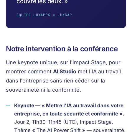
couvre les deux. »
ÉQUIPE LUXAPPS × LUXGAP
Notre intervention à la conférence
Une keynote unique, sur l'Impact Stage, pour
montrer comment
AI Studio
met l'IA au travail
dans l'entreprise sans rien céder sur la
souveraineté ni la conformité.
Keynote — « Mettre l'IA au travail dans votre
entreprise, en toute sécurité et conformité ».
Jour 2, 11h30–11h45 (UTC), Impact Stage.
Thème « The AI Power Shift » — souveraineté,