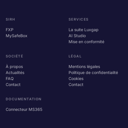
SIRH
SERVICES
FXP
La suite Luxgap
MySafeBox
AI Studio
Mise en conformité
SOCIÉTÉ
LÉGAL
À propos
Mentions légales
Actualités
Politique de confidentialité
FAQ
Cookies
Contact
Contact
DOCUMENTATION
Connecteur MS365