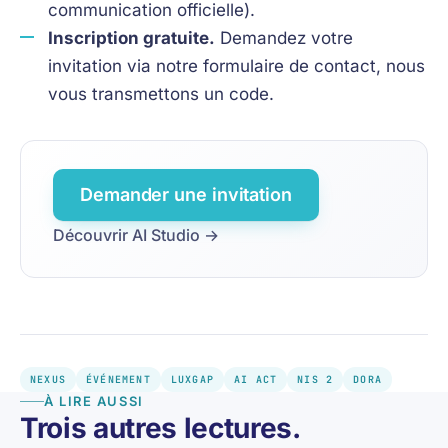
communication officielle).
Inscription gratuite.
Demandez votre
invitation via notre formulaire de contact, nous
vous transmettons un code.
Demander une invitation
Découvrir AI Studio →
NEXUS
ÉVÉNEMENT
LUXGAP
AI ACT
NIS 2
DORA
À LIRE AUSSI
Trois autres lectures.