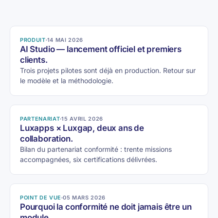
PRODUIT
14 MAI 2026
AI Studio — lancement officiel et premiers
clients.
Trois projets pilotes sont déjà en production. Retour sur
le modèle et la méthodologie.
PARTENARIAT
15 AVRIL 2026
Luxapps × Luxgap, deux ans de
collaboration.
Bilan du partenariat conformité : trente missions
accompagnées, six certifications délivrées.
POINT DE VUE
05 MARS 2026
Pourquoi la conformité ne doit jamais être un
module.