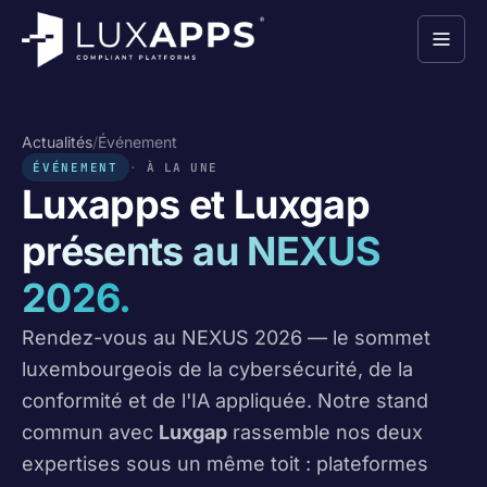
Actualités
/
Événement
ÉVÉNEMENT
À LA UNE
Luxapps et Luxgap
présents au NEXUS
2026.
Rendez-vous au NEXUS 2026 — le sommet
luxembourgeois de la cybersécurité, de la
conformité et de l'IA appliquée. Notre stand
commun avec
Luxgap
rassemble nos deux
expertises sous un même toit : plateformes