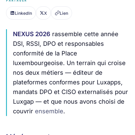
PARTAGER
LinkedIn
X
Lien
NEXUS 2026
rassemble cette année
DSI, RSSI, DPO et responsables
conformité de la Place
luxembourgeoise. Un terrain qui croise
nos deux métiers — éditeur de
plateformes conformes pour Luxapps,
mandats DPO et CISO externalisés pour
Luxgap — et que nous avons choisi de
couvrir
ensemble
.