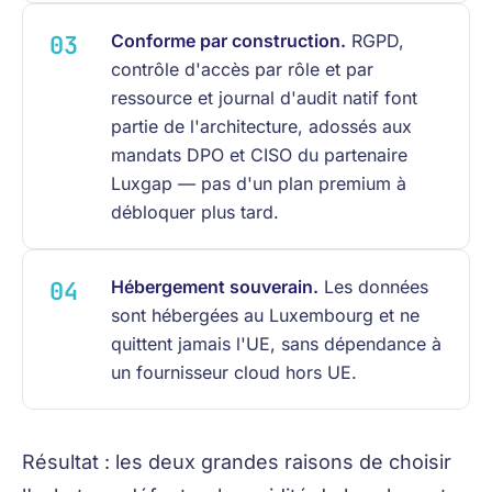
Conforme par construction.
RGPD,
contrôle d'accès par rôle et par
ressource et journal d'audit natif font
partie de l'architecture, adossés aux
mandats DPO et CISO du partenaire
Luxgap — pas d'un plan premium à
débloquer plus tard.
Hébergement souverain.
Les données
sont hébergées au Luxembourg et ne
quittent jamais l'UE, sans dépendance à
un fournisseur cloud hors UE.
Résultat : les deux grandes raisons de choisir