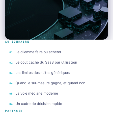
AU SOMMAIRE
Le dilemme faire ou acheter
Le coût caché du SaaS par utilisateur
Les limites des suites génériques
Quand le sur-mesure gagne, et quand non
La voie médiane moderne
Un cadre de décision rapide
PARTAGER