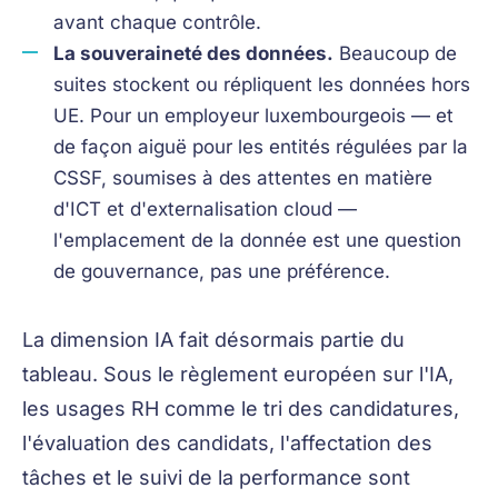
avant chaque contrôle.
La souveraineté des données.
Beaucoup de
suites stockent ou répliquent les données hors
UE. Pour un employeur luxembourgeois — et
de façon aiguë pour les entités régulées par la
CSSF, soumises à des attentes en matière
d'ICT et d'externalisation cloud —
l'emplacement de la donnée est une question
de gouvernance, pas une préférence.
La dimension IA fait désormais partie du
tableau. Sous le règlement européen sur l'IA,
les usages RH comme le tri des candidatures,
l'évaluation des candidats, l'affectation des
tâches et le suivi de la performance sont