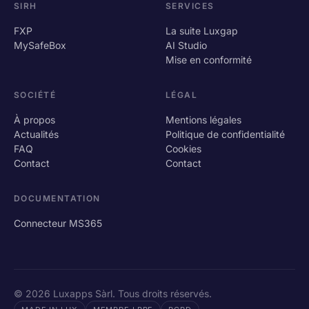
SIRH
SERVICES
FXP
La suite Luxgap
MySafeBox
AI Studio
Mise en conformité
SOCIÉTÉ
LÉGAL
À propos
Mentions légales
Actualités
Politique de confidentialité
FAQ
Cookies
Contact
Contact
DOCUMENTATION
Connecteur MS365
© 2026 Luxapps Sàrl. Tous droits réservés.