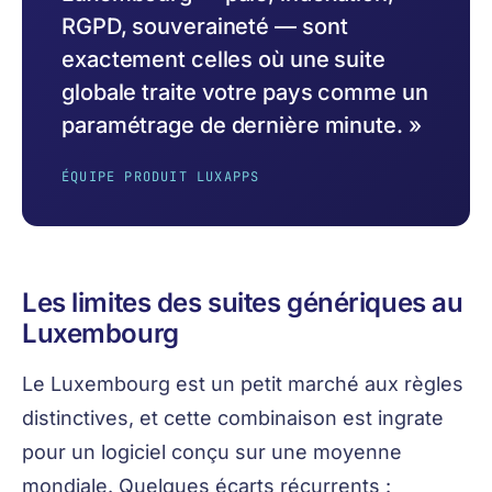
RGPD, souveraineté — sont
exactement celles où une suite
globale traite votre pays comme un
paramétrage de dernière minute. »
ÉQUIPE PRODUIT LUXAPPS
Les limites des suites génériques au
Luxembourg
Le Luxembourg est un petit marché aux règles
distinctives, et cette combinaison est ingrate
pour un logiciel conçu sur une moyenne
mondiale. Quelques écarts récurrents :