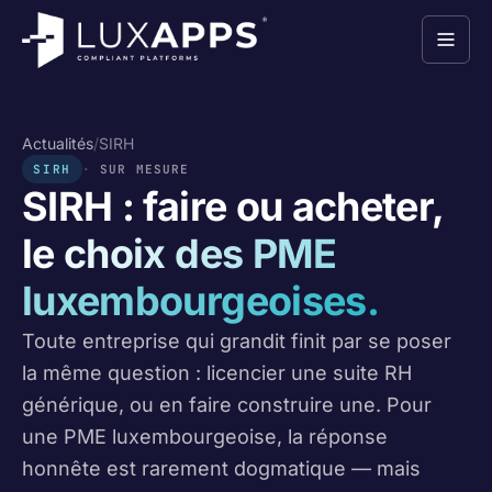
Actualités
/
SIRH
SIRH
SUR MESURE
SIRH : faire ou acheter,
le choix des PME
luxembourgeoises.
Toute entreprise qui grandit finit par se poser
la même question : licencier une suite RH
générique, ou en faire construire une. Pour
une PME luxembourgeoise, la réponse
honnête est rarement dogmatique — mais