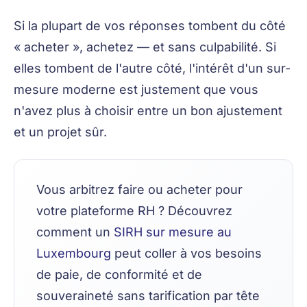
Si la plupart de vos réponses tombent du côté
« acheter », achetez — et sans culpabilité. Si
elles tombent de l'autre côté, l'intérêt d'un sur-
mesure moderne est justement que vous
n'avez plus à choisir entre un bon ajustement
et un projet sûr.
Vous arbitrez faire ou acheter pour
votre plateforme RH ? Découvrez
comment un
SIRH sur mesure au
Luxembourg
peut coller à vos besoins
de paie, de conformité et de
souveraineté sans tarification par tête