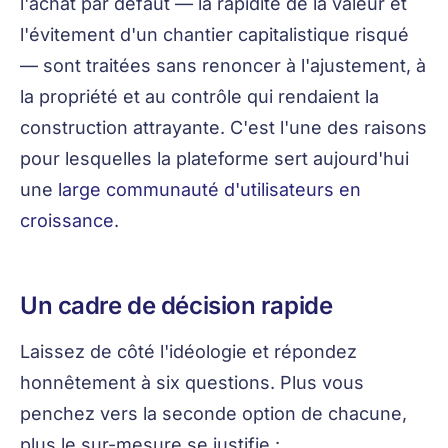
l'achat par défaut — la rapidité de la valeur et
l'évitement d'un chantier capitalistique risqué
— sont traitées sans renoncer à l'ajustement, à
la propriété et au contrôle qui rendaient la
construction attrayante. C'est l'une des raisons
pour lesquelles la plateforme sert aujourd'hui
une
large communauté d'utilisateurs en
croissance
.
Un cadre de décision rapide
Laissez de côté l'idéologie et répondez
honnêtement à six questions. Plus vous
penchez vers la seconde option de chacune,
plus le sur-mesure se justifie :