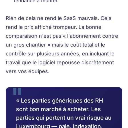
tendance à monter.
Rien de cela ne rend le SaaS mauvais. Cela
rend le prix affiché trompeur. La bonne
comparaison n'est pas « l'abonnement contre
un gros chantier » mais le coût total et le
contrôle sur plusieurs années, en incluant le
travail que le logiciel repousse discrètement
vers vos équipes.
« Les parties génériques des RH
sont bon marché à acheter. Les
parties qui portent un vrai risque au
Luxembourg — paie, indexation,