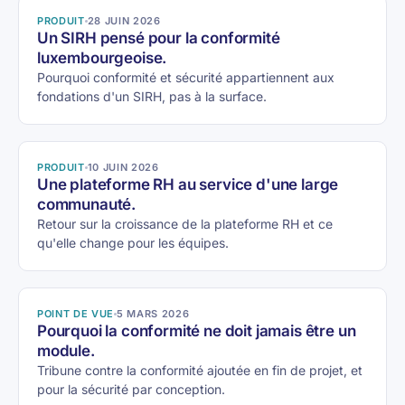
PRODUIT
28 JUIN 2026
Un SIRH pensé pour la conformité
luxembourgeoise.
Pourquoi conformité et sécurité appartiennent aux
fondations d'un SIRH, pas à la surface.
PRODUIT
10 JUIN 2026
Une plateforme RH au service d'une large
communauté.
Retour sur la croissance de la plateforme RH et ce
qu'elle change pour les équipes.
POINT DE VUE
5 MARS 2026
Pourquoi la conformité ne doit jamais être un
module.
Tribune contre la conformité ajoutée en fin de projet, et
pour la sécurité par conception.