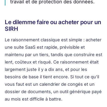
travail et de protection des données.
Le dilemme faire ou acheter pour un
SIRH
Le raisonnement classique est simple : acheter
une suite SaaS est rapide, prévisible et
maintenu par un tiers, tandis que construire est
lent, coûteux et risqué. Ce raisonnement était
largement juste il y a dix ans, et pour les
besoins de base il tient encore. Si tout ce qu'il
vous faut est un calendrier de congés et un
dossier de documents, un outil générique payé
au mois est difficile à battre.