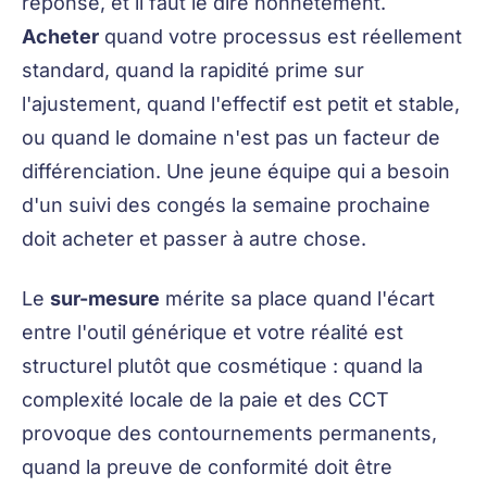
réponse, et il faut le dire honnêtement.
Acheter
quand votre processus est réellement
standard, quand la rapidité prime sur
l'ajustement, quand l'effectif est petit et stable,
ou quand le domaine n'est pas un facteur de
différenciation. Une jeune équipe qui a besoin
d'un suivi des congés la semaine prochaine
doit acheter et passer à autre chose.
Le
sur-mesure
mérite sa place quand l'écart
entre l'outil générique et votre réalité est
structurel plutôt que cosmétique : quand la
complexité locale de la paie et des CCT
provoque des contournements permanents,
quand la preuve de conformité doit être