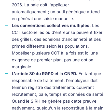
2026. La paie doit l'appliquer
automatiquement ; un outil générique attend
en général une saisie manuelle.
Les conventions collectives multiples.
Les
CCT sectorielles ou d'entreprise peuvent fixer
des grilles, des échelons d'ancienneté et des
primes différents selon les populations.
Modéliser plusieurs CCT à la fois est ici une
exigence de premier plan, pas une option
marginale.
L'article 30 du RGPD et la CNPD.
En tant que
responsable de traitement, l'employeur doit
tenir un registre des traitements couvrant
recrutement, paie, temps et données de santé.
Quand le SIRH ne génère pas cette preuve
nativement, quelqu'un la reconstitue à la main