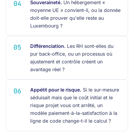
Souveraineté.
Un hébergement «
moyenne UE » convient-il, ou la donnée
doit-elle prouver qu'elle reste au
Luxembourg ?
Différenciation.
Les RH sont-elles du
pur back-office, ou un processus où
ajustement et contrôle créent un
avantage réel ?
Appétit pour le risque.
Si le sur-mesure
séduisait mais que le coût initial et le
risque projet vous ont arrêté, un
modèle paiement-à-la-satisfaction à la
ligne de code change-t-il le calcul ?