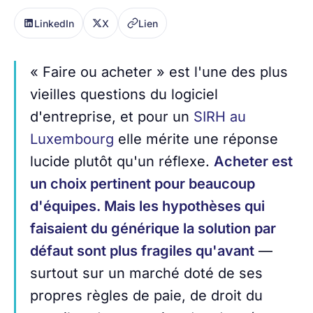
LinkedIn
X
Lien
« Faire ou acheter » est l'une des plus
vieilles questions du logiciel
d'entreprise, et pour un
SIRH au
Luxembourg
elle mérite une réponse
lucide plutôt qu'un réflexe.
Acheter est
un choix pertinent pour beaucoup
d'équipes. Mais les hypothèses qui
faisaient du générique la solution par
défaut sont plus fragiles qu'avant
—
surtout sur un marché doté de ses
propres règles de paie, de droit du