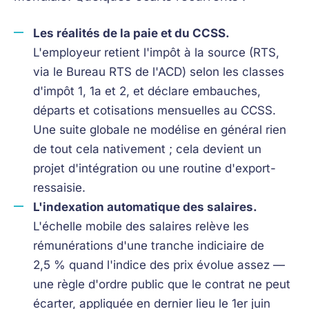
Les réalités de la paie et du CCSS.
L'employeur retient l'impôt à la source (RTS,
via le Bureau RTS de l'ACD) selon les classes
d'impôt 1, 1a et 2, et déclare embauches,
départs et cotisations mensuelles au CCSS.
Une suite globale ne modélise en général rien
de tout cela nativement ; cela devient un
projet d'intégration ou une routine d'export-
ressaisie.
L'indexation automatique des salaires.
L'échelle mobile des salaires relève les
rémunérations d'une tranche indiciaire de
2,5 % quand l'indice des prix évolue assez —
une règle d'ordre public que le contrat ne peut
écarter, appliquée en dernier lieu le 1er juin