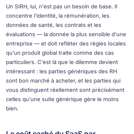
Un SIRH, lui, n'est pas un besoin de base. Il
concentre l'identité, la rémunération, les
données de santé, les contrats et les
évaluations — la donnée la plus sensible d'une
entreprise — et doit refléter des règles locales
qu'un produit global traite comme des cas
particuliers. C'est là que le dilemme devient
intéressant : les parties génériques des RH
sont bon marché à acheter, et les parties qui
vous distinguent réellement sont précisément
celles qu'une suite générique gère le moins
bien.
Le coût caché du SaaS par