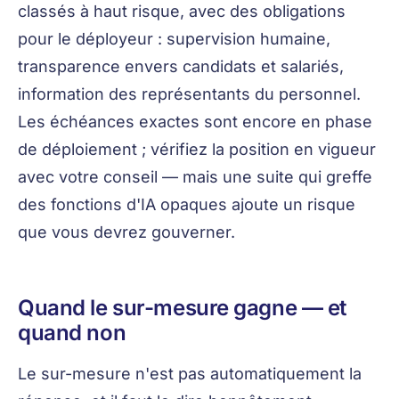
classés à haut risque, avec des obligations
pour le déployeur : supervision humaine,
transparence envers candidats et salariés,
information des représentants du personnel.
Les échéances exactes sont encore en phase
de déploiement ; vérifiez la position en vigueur
avec votre conseil — mais une suite qui greffe
des fonctions d'IA opaques ajoute un risque
que vous devrez gouverner.
Quand le sur-mesure gagne — et
quand non
Le sur-mesure n'est pas automatiquement la