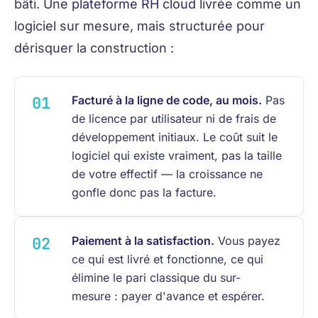
bâti. Une
plateforme RH cloud
livrée comme un
logiciel sur mesure, mais structurée pour
dérisquer la construction :
Facturé à la ligne de code, au mois.
Pas
de licence par utilisateur ni de frais de
développement initiaux. Le coût suit le
logiciel qui existe vraiment, pas la taille
de votre effectif — la croissance ne
gonfle donc pas la facture.
Paiement à la satisfaction.
Vous payez
ce qui est livré et fonctionne, ce qui
élimine le pari classique du sur-
mesure : payer d'avance et espérer.