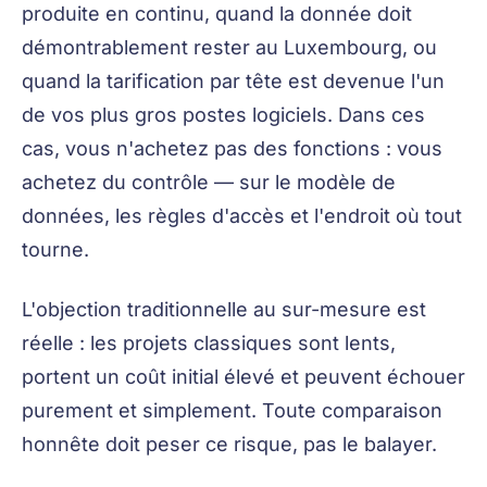
produite en continu, quand la donnée doit
démontrablement rester au Luxembourg, ou
quand la tarification par tête est devenue l'un
de vos plus gros postes logiciels. Dans ces
cas, vous n'achetez pas des fonctions : vous
achetez du contrôle — sur le modèle de
données, les règles d'accès et l'endroit où tout
tourne.
L'objection traditionnelle au sur-mesure est
réelle : les projets classiques sont lents,
portent un coût initial élevé et peuvent échouer
purement et simplement. Toute comparaison
honnête doit peser ce risque, pas le balayer.