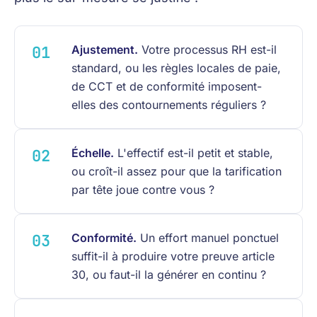
Ajustement.
Votre processus RH est-il
standard, ou les règles locales de paie,
de CCT et de conformité imposent-
elles des contournements réguliers ?
Échelle.
L'effectif est-il petit et stable,
ou croît-il assez pour que la tarification
par tête joue contre vous ?
Conformité.
Un effort manuel ponctuel
suffit-il à produire votre preuve article
30, ou faut-il la générer en continu ?