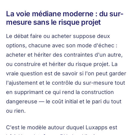
La voie médiane moderne : du sur-
mesure sans le risque projet
Le débat faire ou acheter suppose deux
options, chacune avec son mode d'échec :
acheter et hériter des contraintes d'un autre,
ou construire et hériter du risque projet. La
vraie question est de savoir si l'on peut garder
l'ajustement et le contrôle du sur-mesure tout
en supprimant ce qui rend la construction
dangereuse — le coût initial et le pari du tout
ou rien.
C'est le modèle autour duquel Luxapps est