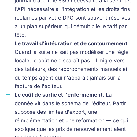
journal d'audit, le SSO nécessaire à la sécurité,
l'API nécessaire à l'intégration et les droits fins
réclamés par votre DPO sont souvent réservés
à un plan supérieur, qui démultiplie le tarif par
tête.
Le travail d'intégration et de contournement.
Quand la suite ne sait pas modéliser une règle
locale, le coût ne disparaît pas : il migre vers
des tableurs, des rapprochements manuels et
du temps agent qui n'apparaît jamais sur la
facture de l'éditeur.
Le coût de sortie et l'enfermement.
La
donnée vit dans le schéma de l'éditeur. Partir
suppose des limites d'export, une
réimplémentation et une reformation — ce qui
explique que les prix de renouvellement aient