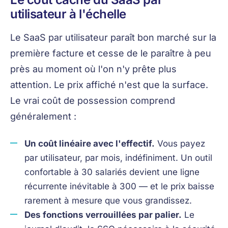
utilisateur à l'échelle
Le SaaS par utilisateur paraît bon marché sur la
première facture et cesse de le paraître à peu
près au moment où l'on n'y prête plus
attention. Le prix affiché n'est que la surface.
Le vrai coût de possession comprend
généralement :
Un coût linéaire avec l'effectif.
Vous payez
par utilisateur, par mois, indéfiniment. Un outil
confortable à 30 salariés devient une ligne
récurrente inévitable à 300 — et le prix baisse
rarement à mesure que vous grandissez.
Des fonctions verrouillées par palier.
Le