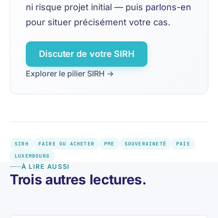
ni risque projet initial — puis
parlons-en
pour situer précisément votre cas.
Discuter de votre SIRH
Explorer le pilier SIRH →
SIRH
FAIRE OU ACHETER
PME
SOUVERAINETÉ
PAIE
LUXEMBOURG
À LIRE AUSSI
Trois autres lectures.