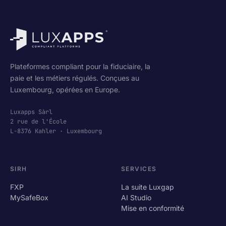
−
Plateformes compliant pour la fiduciaire, la
paie et les métiers régulés. Conçues au
Luxembourg, opérées en Europe.
Luxapps Sàrl
2 rue de l'École
L-8376 Kahler · Luxembourg
SIRH
SERVICES
FXP
La suite Luxgap
MySafeBox
AI Studio
Mise en conformité