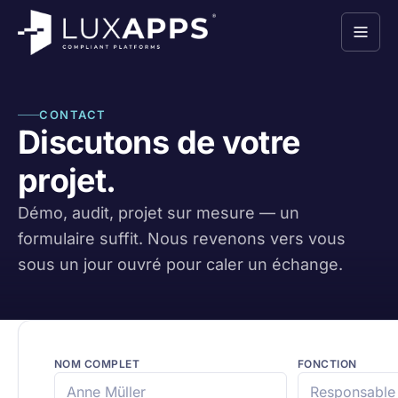
CONTACT
Discutons de votre
projet.
Démo, audit, projet sur mesure — un
formulaire suffit. Nous revenons vers vous
sous un jour ouvré pour caler un échange.
NOM COMPLET
FONCTION