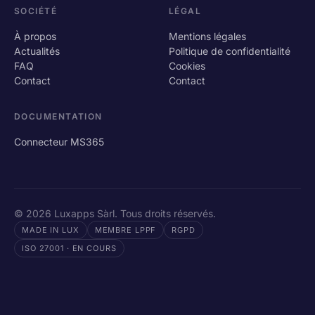
SOCIÉTÉ
LÉGAL
À propos
Mentions légales
Actualités
Politique de confidentialité
FAQ
Cookies
Contact
Contact
DOCUMENTATION
Connecteur MS365
© 2026 Luxapps Sàrl. Tous droits réservés.
MADE IN LUX
MEMBRE LPPF
RGPD
ISO 27001 · EN COURS